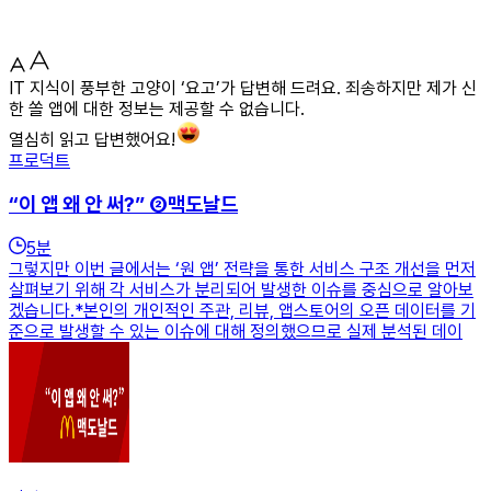
IT 지식이 풍부한 고양이 ‘요고’가 답변해 드려요. 죄송하지만 제가 신
한 쏠 앱에 대한 정보는 제공할 수 없습니다.
열심히 읽고 답변했어요!
프로덕트
“이 앱 왜 안 써?” ②맥도날드
5
분
그렇지만 이번 글에서는 ‘원 앱’ 전략을 통한 서비스 구조 개선을 먼저
살펴보기 위해 각 서비스가 분리되어 발생한 이슈를 중심으로 알아보
겠습니다.*본인의 개인적인 주관, 리뷰, 앱스토어의 오픈 데이터를 기
준으로 발생할 수 있는 이슈에 대해 정의했으므로 실제 분석된 데이