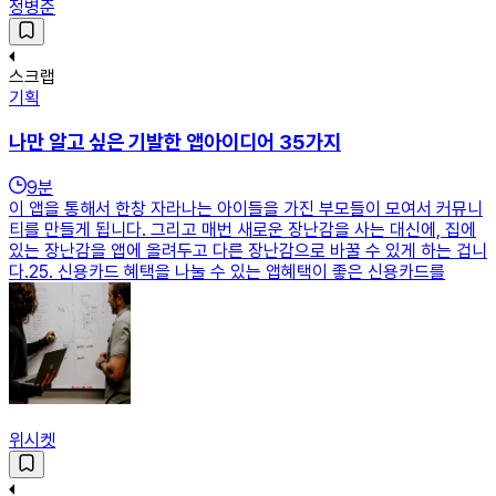
정병준
스크랩
기획
나만 알고 싶은 기발한 앱아이디어 35가지
9
분
이 앱을 통해서 한창 자라나는 아이들을 가진 부모들이 모여서 커뮤니
티를 만들게 됩니다. 그리고 매번 새로운 장난감을 사는 대신에, 집에
있는 장난감을 앱에 올려두고 다른 장난감으로 바꿀 수 있게 하는 겁니
다.25. 신용카드 혜택을 나눌 수 있는 앱혜택이 좋은 신용카드를
위시켓