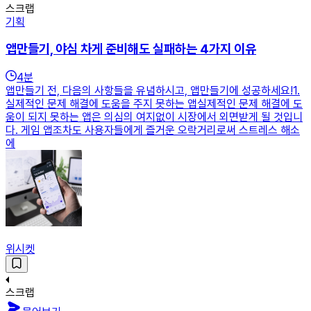
스크랩
기획
앱만들기, 야심 차게 준비해도 실패하는 4가지 이유
4
분
앱만들기 전, 다음의 사항들을 유념하시고, 앱만들기에 성공하세요!1.
실제적인 문제 해결에 도움을 주지 못하는 앱실제적인 문제 해결에 도
움이 되지 못하는 앱은 의심의 여지없이 시장에서 외면받게 될 것입니
다. 게임 앱조차도 사용자들에게 즐거운 오락거리로써 스트레스 해소
에
위시켓
스크랩