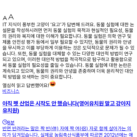
IT 지식이 풍부한 고양이 ‘요고’가 답변해 드려요. 동물 실험에 대한 논
설문을 작성하시려면 먼저 동물 실험의 목적과 현실적인 필요성, 동물
의 권리와 복지에 대한 이해가 필요합니다. 동물 실험은 의학 연구 및
제품 안전성 평가 등에서 일부 필요할 수 있지만, 동물의 권리와 안녕
을 무시하고 이를 부당하게 이용하는 것은 도덕적으로 문제가 될 수 있
습니다. 또한, 동물 실험을 대체할 수 있는 다양한 대안적 방법이 연구
되고 있으며, 이러한 대안적 방법을 적극적으로 탐구하고 활용함으로
써 동물 실험의 필요성을 줄일 수 있습니다. 동물 실험에 대한 논란은
계속되고 있으며, 동물의 권리와 안녕을 존중하며 더욱 윤리적인 대안
적 방법을 모색하는 것이 중요합니다.
열심히 읽고 답변했어요!
비즈니스
아직 펫 산업은 시작도 안 했습니다(영어유치원 말고 강아지
유치원)
8
분
반면 반려라는 말은 짝 반(伴) 자에 짝 여(侶) 자로 함께 살아가는 의
미가 담겨있습니다. 실제로 농림축산식품부에 따르면 2012년에는 애