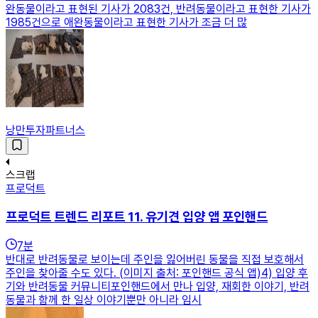
완동물이라고 표현된 기사가 2083건, 반려동물이라고 표현한 기사가
1985건으로 애완동물이라고 표현한 기사가 조금 더 많
낭만투자파트너스
스크랩
프로덕트
프로덕트 트렌드 리포트 11. 유기견 입양 앱 포인핸드
7
분
반대로 반려동물로 보이는데 주인을 잃어버린 동물을 직접 보호해서
주인을 찾아줄 수도 있다. (이미지 출처: 포인핸드 공식 앱)4) 입양 후
기와 반려동물 커뮤니티포인핸드에서 만나 입양, 재회한 이야기, 반려
동물과 함께 한 일상 이야기뿐만 아니라 임시