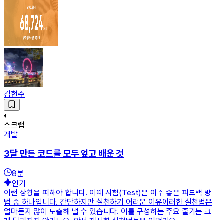
김현주
스크랩
개발
3달 만든 코드를 모두 엎고 배운 것
8
분
인기
이런 상황을 피해야 합니다. 이때 시험(Test)은 아주 좋은 피드백 방
법 중 하나입니다. 간단하지만 실천하기 어려운 이유이러한 실천법은
얼마든지 많이 도출해 낼 수 있습니다. 이를 구성하는 주요 줄기는 크