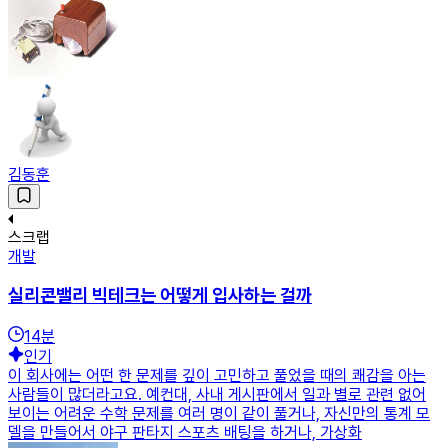
김동훈
스크랩
개발
실리콘밸리 빅테크는 어떻게 입사하는 걸까
14
분
인기
이 회사에는 어떤 한 문제를 깊이 고민하고 풀었을 때의 쾌감을 아는
사람들이 많더라고요. 예컨대, 사내 게시판에서 일과 별로 관련 없어
보이는 어려운 수학 문제를 여러 명이 같이 풀거나, 자신만의 통계 모
델을 만들어서 야구 판타지 스포츠 배팅을 하거나, 가상화