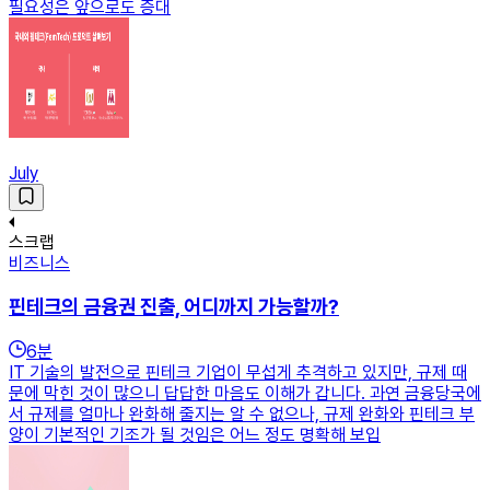
필요성은 앞으로도 증대
July
스크랩
비즈니스
핀테크의 금융권 진출, 어디까지 가능할까?
6
분
IT 기술의 발전으로 핀테크 기업이 무섭게 추격하고 있지만, 규제 때
문에 막힌 것이 많으니 답답한 마음도 이해가 갑니다. 과연 금융당국에
서 규제를 얼마나 완화해 줄지는 알 수 없으나, 규제 완화와 핀테크 부
양이 기본적인 기조가 될 것임은 어느 정도 명확해 보입