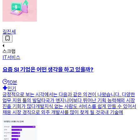
길진세
스크랩
IT서비스
요즘 SI 기업은 어떤 생각을 하고 있을까?
10
분
인기
긍정적으로 보는 시각에서는 다음과 같은 의견이 나왔습니다. 다양한
업무 지원 툴의 발달타국가 엔지니어보다 뛰어난 기획 능력해외 시장
진출 기회가 많다개발지식 없는 사람도 서비스를 쉽게 만들 수 있어서
채용 시장 경직으로 외주 개발사를 많이 찾게 될 것국내 기술에