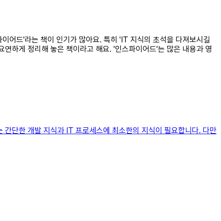
스파이어드'라는 책이 인기가 많아요. 특히 'IT 지식의 초석을 다져보시길
목요연하게 정리해 놓은 책이라고 해요. '인스파이어드'는 많은 내용과 영
는 간단한 개발 지식과 IT 프로세스에 최소한의 지식이 필요합니다. 다만