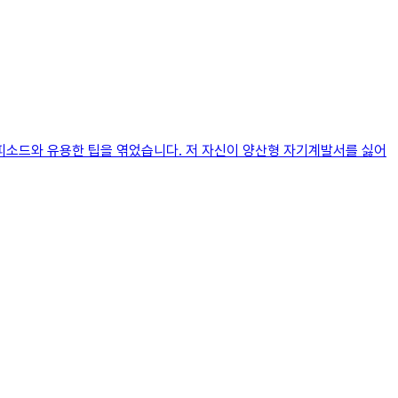
에피소드와 유용한 팁을 엮었습니다. 저 자신이 양산형 자기계발서를 싫어