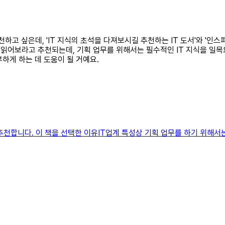
추천하고 싶은데, 'IT 지식의 초석을 다져보시길 추천하는 IT 도서'와 '인
번 읽어보라고 추천되는데, 기획 업무를 위해서는 필수적인 IT 지식을 일
부하게 하는 데 도움이 될 거예요.
추천합니다. 이 책을 선택한 이유IT업계 특성상 기획 업무를 하기 위해서