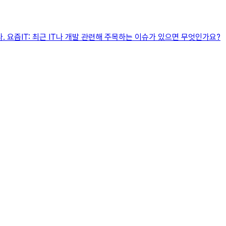
다. 요즘IT: 최근 IT나 개발 관련해 주목하는 이슈가 있으면 무엇인가요?