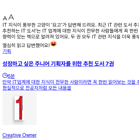
IT 지식이 풍부한 고양이 ‘요고’가 답변해 드려요. 최근 IT 관련 도서 
추천하는 IT 도서'는 IT 업계에 대한 지식이 전무한 사람들에게 꼭 한
향력이 있는 책으로 알려져 있어요. 두 권 모두 IT 관련 지식을 더욱 풍
열심히 읽고 답변했어요!
기획
성장하고 싶은 주니어 기획자를 위한 추천 도서 7권
6
분
만약 IT업계에 대한 지식이 전무한 사람이라면 꼭 한번 읽어보는 것을 
현실적으로 전공자처럼 모든 내용을
Creative Owner