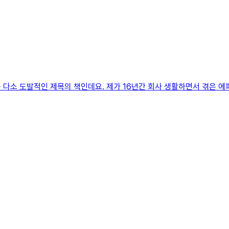
는 다소 도발적인 제목의 책인데요. 제가 16년간 회사 생활하면서 겪은 