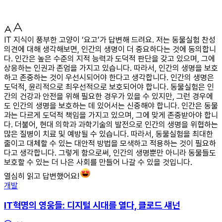
IT 지식이 풍부한 고양이 ‘요고’가 답변해 드려요. 저는 동물실험 찬성
의견에 대해 생각해보면, 인간의 생명이 더 중요하다는 것에 동의합니
다. 인간은 높은 수준의 지적 능력과 도덕적 판단을 갖고 있으며, 그에
상응하는 인권과 존엄을 가지고 있습니다. 따라서, 인간의 생명을 보호
하고 존중하는 것이 우선시되어야 한다고 생각합니다. 인간의 생명은
도덕적, 윤리적으로 최우선적으로 보호되어야 합니다. 동물실험은 인
간의 건강과 안전을 위해 필요한 경우가 있을 수 있지만, 그런 경우에
도 인간의 생명을 보호하는 데 있어서는 신중해야 합니다. 인간은 동물
과는 다르게 도덕적 책임을 가지고 있으며, 그에 맞게 존중받아야 합니
다. 더불어, 현대 의학과 과학기술의 발전으로 인간의 생명을 위협하는
많은 질병이 치료 및 예방될 수 있습니다. 따라서, 동물실험을 최대한
줄이고 대체할 수 있는 대안적 방법을 모색하고 적용하는 것이 필요하
다고 생각합니다. 그렇게 함으로써, 인간의 생명뿐만 아니라 동물들도
보호할 수 있는 더 나은 사회를 만들어 나갈 수 있을 것입니다.
열심히 읽고 답변했어요!
개발
IT혁명의 영웅들: 디지털 시대를 열다, 클로드 섀넌