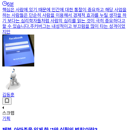
6
분
핵심은 사람에 있기 때문에 인간에 대한 통찰이 중요하고 해당 사업을
하는 사람들은 단순히 사람을 이용해서 경제적 효과를 누릴 생각을 하
기 보다는 심리학자들처럼 사람의 심리를 읽는 것이 극히 중요하다고
할 수 있습니다.주커버그는 내성적이고 부끄럼을 많이 타는 성격이었
지만
김동훈
스크랩
기획
페북, 아마존을 있게 한 ‘1만 실험의 법칙'이란?