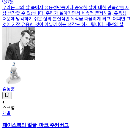
7
분
우리는 그의 삶 속에서 유용성만큼이나 중요한 삶에 대한 만족감을 새
삼 생각할 수 있습니다. 우리가 살아가면서 세속적 문제해결, 유용성
때문에 망각하기 쉬운 삶의 본질적인 목적을 떠올리게 되고, 어쩌면 그
것이 가장 유용한 것이 아닐까 하는 생각도 하게 됩니다. 섀넌의 삶
김동훈
스크랩
개발
페이스북의 얼굴, 마크 주커버그