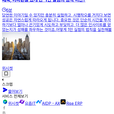
6
분
당연한 이야기일 수 있지만 충분히 실험하고, 시행착오를 거치다 보면
성공은 자연스럽게 따라오게 됩니다. 중요한 것은 단순히 시간을 투자
하기보다 얼마나 끈기있게 시도하고 부딪히고, 더 많은 인사이트를 얻
었는지가 성패를 좌우하는 것이죠.어떻게 1만 실험의 법칙을 실천해볼
위시켓
스크랩
물어보기
서비스 전체보기
위시켓
요즘IT
AIDP - AX
Rise ERP