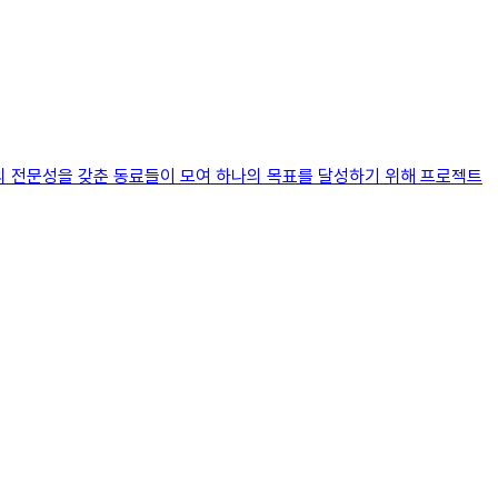
야의 전문성을 갖춘 동료들이 모여 하나의 목표를 달성하기 위해 프로젝트