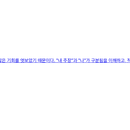
은 기회를 엿보았기 때문이다. "내 주장"과 "나"가 구분됨을 이해하고,