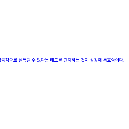
 적극적으로 설득될 수 있다는 태도를 견지하는 것이 성장에 특효약이다.