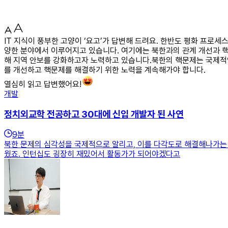
IT 지식이 풍부한 고양이 ‘요고’가 답변해 드려요. 한반도 평화 프로세
양한 분야에서 이루어지고 있습니다. 여기에는 북한과의 관계 개선과 핵
해 지역 안보를 강화하고자 노력하고 있습니다.북한의 핵문제는 국제적
를 개선하고 핵문제를 해결하기 위한 노력을 계속해가야 합니다.
열심히 읽고 답변했어요!
개발
정치외교학 전공하고 30대에 신입 개발자 된 사연
9
분
북한 문제의 심각성을 국제적으로 알리고, 이를 다각도로 해결해나가는 
웠죠. 인턴십도 굉장히 재밌어서 활동가가 되어야겠다고