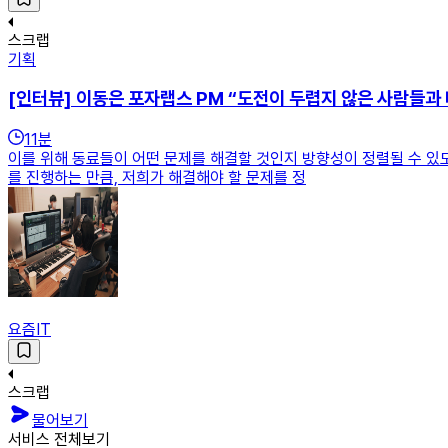
스크랩
기획
[인터뷰] 이동은 포자랩스 PM “도전이 두렵지 않은 사람들과
11
분
이를 위해 동료들이 어떤 문제를 해결할 것인지 방향성이 정렬될 수 있도
를 진행하는 만큼, 저희가 해결해야 할 문제를 정
요즘IT
스크랩
물어보기
서비스 전체보기