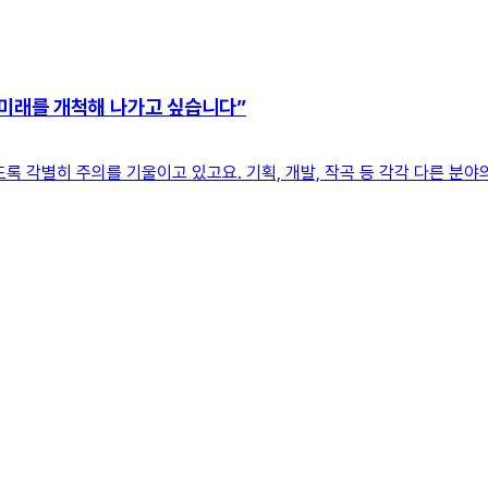
 미래를 개척해 나가고 싶습니다”
록 각별히 주의를 기울이고 있고요. 기획, 개발, 작곡 등 각각 다른 분