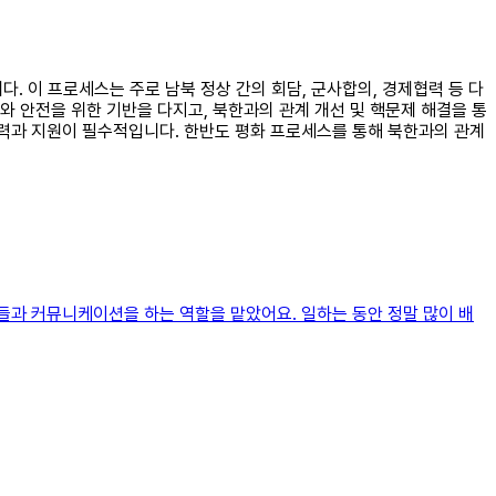
다. 이 프로세스는 주로 남북 정상 간의 회담, 군사합의, 경제협력 등 다
 안전을 위한 기반을 다지고, 북한과의 관계 개선 및 핵문제 해결을 통
력과 지원이 필수적입니다. 한반도 평화 프로세스를 통해 북한과의 관계
들과 커뮤니케이션을 하는 역할을 맡았어요. 일하는 동안 정말 많이 배