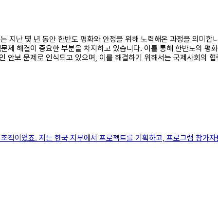
스는 지난 몇 년 동안 한반도 평화와 안정을 위해 노력해온 과정을 의미합니
문제 해결이 중요한 부분을 차지하고 있습니다. 이를 통해 한반도의 평화와
인 안보 문제로 인식되고 있으며, 이를 해결하기 위해서는 국제사회의 협
조직이었죠. 저는 한국 지부에서 프로젝트를 기획하고, 프로그램 참가자