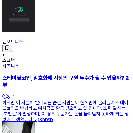
맨오브피스
스크랩
비즈니스
스테이블코인, 암호화폐 시장의 구원 투수가 될 수 있을까? 2
부
8
분
하지만 이 사실이 발각되는 순간 사람들이 한꺼번에 몰려들어 스테이
블코인을 반납하고 예치금을 환금 받으려고 할 겁니다. 소위 말하는
‘코인런’이 발생하며, 이 경우 누군가는 돈을 돌려받지 못하게 되는 상
황이 발생합니다. 3)&nbsp