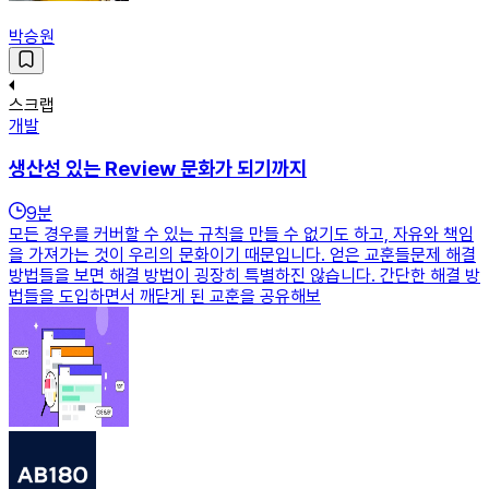
박승원
스크랩
개발
생산성 있는 Review 문화가 되기까지
9
분
모든 경우를 커버할 수 있는 규칙을 만들 수 없기도 하고, 자유와 책임
을 가져가는 것이 우리의 문화이기 때문입니다. 얻은 교훈들문제 해결
방법들을 보면 해결 방법이 굉장히 특별하진 않습니다. 간단한 해결 방
법들을 도입하면서 깨닫게 된 교훈을 공유해보