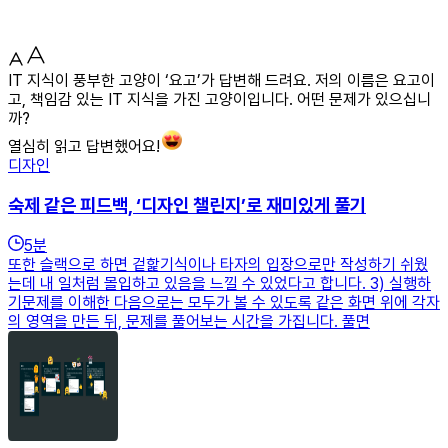
IT 지식이 풍부한 고양이 ‘요고’가 답변해 드려요. 저의 이름은 요고이
고, 책임감 있는 IT 지식을 가진 고양이입니다. 어떤 문제가 있으십니
까?
열심히 읽고 답변했어요!
디자인
숙제 같은 피드백, ‘디자인 챌린지’로 재미있게 풀기
5
분
또한 슬랙으로 하면 겉핥기식이나 타자의 입장으로만 작성하기 쉬웠
는데 내 일처럼 몰입하고 있음을 느낄 수 있었다고 합니다. 3) 실행하
기문제를 이해한 다음으로는 모두가 볼 수 있도록 같은 화면 위에 각자
의 영역을 만든 뒤, 문제를 풀어보는 시간을 가집니다. 풀면