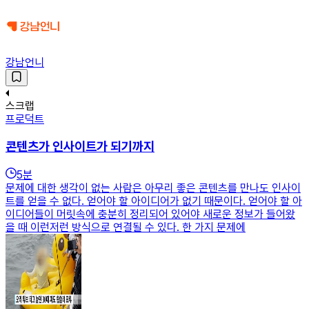
강남언니
스크랩
프로덕트
콘텐츠가 인사이트가 되기까지
5
분
문제에 대한 생각이 없는 사람은 아무리 좋은 콘텐츠를 만나도 인사이
트를 얻을 수 없다. 얻어야 할 아이디어가 없기 때문이다. 얻어야 할 아
이디어들이 머릿속에 충분히 정리되어 있어야 새로운 정보가 들어왔
을 때 이런저런 방식으로 연결될 수 있다. 한 가지 문제에