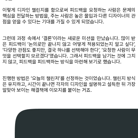
이렇게 디자인 챌린지를 함으로써 피드백을 요청하는 사람은 문제의
핵심을 전달하는 방법을, 주는 사람은 높은 몰입과 다른 디자이너의 관
점을 얻을 수 있다는 기대를 가질 수 있게 되었습니다.
그런데 과정 속에서 ‘결론’이라는 새로운 미션을 만났습니다. 많이 받
은 피드백이 ‘논의로만 끝나지 않고 어떻게 적용되었는지 알고 싶다’,
‘다양한 관점도 좋지만, 결국 하나를 선택해야 한다’, ‘요청한 사람이 무
엇을 선택할지 모르겠다’였습니다. 그래서 피드백을 남기는 것에 그치
지 않고, 피드백을 피드백하는 방식을 마련해 보기로 했습니다.
진행한 방법은 ‘오늘의 챌린저’를 선정하는 것이었습니다. 챌린지 방식
은 유지하고, 시간이 끝나면 각자의 디자인을 설명하고 설득한 뒤 가장
알맞아 보이는 해결책에 이모지를 붙이는 거죠.