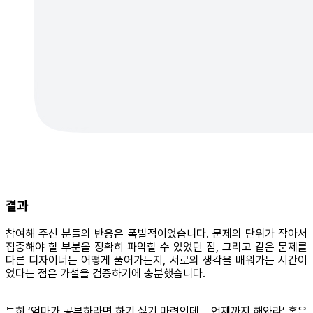
결과
참여해 주신 분들의 반응은 폭발적이었습니다. 문제의 단위가 작아서
집중해야 할 부분을 정확히 파악할 수 있었던 점, 그리고 같은 문제를
다른 디자이너는 어떻게 풀어가는지, 서로의 생각을 배워가는 시간이
었다는 점은 가설을 검증하기에 충분했습니다.
특히 ‘엄마가 공부하라면 하기 싫기 마련인데… 언제까지 해와라’ 혹은