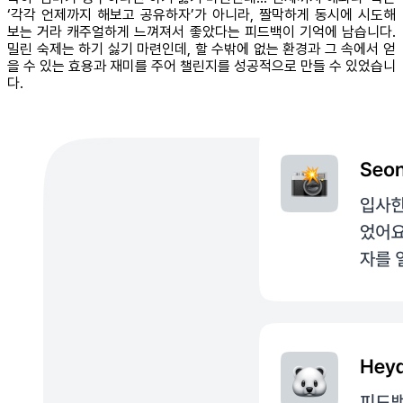
‘각각 언제까지 해보고 공유하자’가 아니라, 짤막하게 동시에 시도해
보는 거라 캐주얼하게 느껴져서 좋았다는 피드백이 기억에 남습니다.
밀린 숙제는 하기 싫기 마련인데, 할 수밖에 없는 환경과 그 속에서 얻
을 수 있는 효용과 재미를 주어 챌린지를 성공적으로 만들 수 있었습니
다.