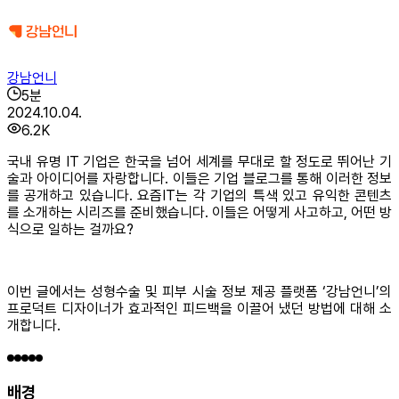
강남언니
5
분
2024.10.04.
6.2K
국내 유명 IT 기업은 한국을 넘어 세계를 무대로 할 정도로 뛰어난 기
술과 아이디어를 자랑합니다. 이들은 기업 블로그를 통해 이러한 정보
를 공개하고 있습니다. 요즘IT는 각 기업의 특색 있고 유익한 콘텐츠
를 소개하는 시리즈를 준비했습니다. 이들은 어떻게 사고하고, 어떤 방
식으로 일하는 걸까요?
이번 글에서는 성형수술 및 피부 시술 정보 제공 플랫폼 ‘강남언니’의
프로덕트 디자이너가 효과적인 피드백을 이끌어 냈던 방법에 대해 소
개합니다.
배경