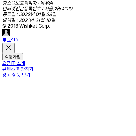
청소년보호책임자 : 박우범
인터넷신문등록번호 : 서울,아54129
등록일 : 2022년 01월 23일
발행일 : 2021년 01월 10일
© 2013 Wishket Corp.
로그인
회원가입
요즘IT 소개
콘텐츠 제안하기
광고 상품 보기