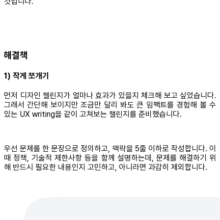
것입니다.
해결책
1) 작게 쪼개기
먼저 디자인 챌린지가 얼마나 효과가 있을지 체크해 보고 싶었습니다.
그래서 간단해 보이지만 조금만 달리 봐도 큰 임팩트를 경험해 볼 수
있는 UX writing을 같이 고쳐보는 챌린지를 준비했습니다.
우선 문제를 한 문장으로 정의하고, 맥락을 5줄 이하로 작성합니다. 이
때 정책, 기술적 제한사항 등을 함께 설명하는데, 문제를 해결하기 위
해 반드시 필요한 내용인지 고민하고, 아니라면 과감히 제외합니다.