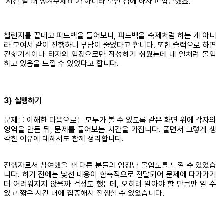
‘시간 날 때 챙겨주세요’가 아니라 모인 김에 하자고 접근했죠.
챌린지를 끝내고 피드백을 들어보니, 피드백을 숙제처럼 하는 게 아니
라 모여서 같이 진행하니 부담이 줄었다고 합니다. 또한 슬랙으로 하면
겉핥기식이나 타자의 입장으로만 작성하기 쉬웠는데 내 일처럼 몰입
하고 있음을 느낄 수 있었다고 합니다.
3) 실행하기
문제를 이해한 다음으로는 모두가 볼 수 있도록 같은 화면 위에 각자의
영역을 만든 뒤, 문제를 풀어보는 시간을 가집니다. 풀면서 그렇게 생
각한 이유에 대해서도 함께 정리합니다.
진행자로서 참여했을 땐 다른 분들의 엄청난 몰입도를 느낄 수 있었습
니다. 하기 전에는 낯선 내용이 함축적으로 전달되어 문제에 다가가기
더 어려워지지 않을까 걱정도 했는데, 오히려 알아야 할 만큼만 알 수
있고 짧은 시간 내에 집중해서 진행할 수 있었습니다.