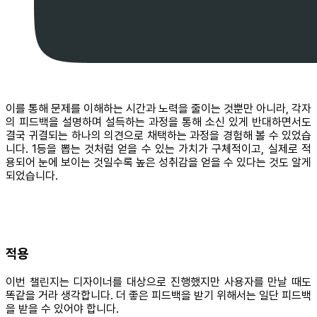
이를 통해 문제를 이해하는 시간과 노력을 줄이는 것뿐만 아니라, 각자
의 피드백을 설명하며 설득하는 과정을 통해 소신 있게 반대하면서도
결국 귀결되는 하나의 의견으로 채택하는 과정을 경험해 볼 수 있었습
니다. 1등을 뽑는 것처럼 얻을 수 있는 가치가 구체적이고, 실제로 적
용되어 눈에 보이는 것일수록 높은 성취감을 얻을 수 있다는 것도 알게
되었습니다.
적용
이번 챌린지는 디자이너를 대상으로 진행했지만 사용자를 만날 때도
똑같을 거라 생각합니다. 더 좋은 피드백을 받기 위해서는 일단 피드백
을 받을 수 있어야 합니다.