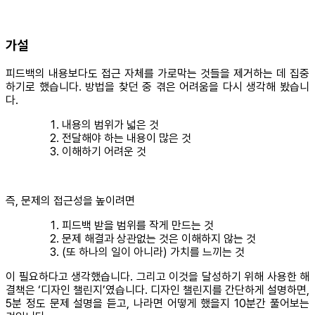
가설
피드백의 내용보다도 접근 자체를 가로막는 것들을 제거하는 데 집중
하기로 했습니다. 방법을 찾던 중 겪은 어려움을 다시 생각해 봤습니
다.
내용의 범위가 넓은 것
전달해야 하는 내용이 많은 것
이해하기 어려운 것
즉, 문제의 접근성을 높이려면
피드백 받을 범위를 작게 만드는 것
문제 해결과 상관없는 것은 이해하지 않는 것
(또 하나의 일이 아니라) 가치를 느끼는 것
이 필요하다고 생각했습니다. 그리고 이것을 달성하기 위해 사용한 해
결책은 ‘디자인 챌린지’였습니다. 디자인 챌린지를 간단하게 설명하면,
5분 정도 문제 설명을 듣고, 나라면 어떻게 했을지 10분간 풀어보는