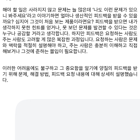
해야 할 일은 사라지지 않고 문제는 늘 많은데 ‘나도 이런 문제가 있으
니 봐주세요’라고 이야기하면 얼마나 생산적인 피드백을 받을 수 있을
까요? 심지어 그것이 처음 보는 제품이라면요? 피드백을 받으면 내가
생각하지 못한 힌트를 얻거나, 못 보던 문제를 발견할 수 있다는 것은
누구나 공감할 거라고 생각합니다. 하지만 피드백은 요청하는 사람도
주는 사람도 고려할 게 많은 복잡한 과정입니다. 요청하는 사람은 문제
와 맥락을 적절히 설명해야 하고, 주는 사람은 충분히 이해하고 직접
해보거나 그것에 준하는 몰입이 필요합니다.
이러한 어려움에도 불구하고 그 중요함을 알기에 양질의 피드백을 받
기 위해 문제, 해결 방법, 피드백 요청 내용에 대해 상세히 설명했습니
다.