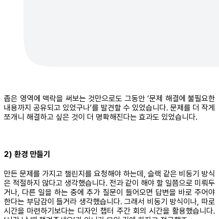
좁은 영역에 맥락을 써보는 것만으로도 그동안 ‘문제 해결에 불필요한
내용까지 공유되고 있었구나’를 발견할 수 있었습니다. 문제를 더 작게
쪼개니 해결하고 싶은 것이 더 명확해진다는 효과도 있었습니다.
2) 환경 만들기
만든 문제를 가지고 챌린지를 요청해야 하는데, 슬랙 같은 비동기 방식
은 적절하지 않다고 생각했습니다. 전과 같이 해야 할 일쯤으로 미뤄두
거나, 다른 일을 하는 중에 추가 질문이 들어오면 답변을 바로 주어야
한다는 부담감이 들거라 생각했습니다. 그래서 비동기 방식이나, 따로
시간을 마련하기보다는 디자인 챕터 주간 회의 시간을 활용했습니다.