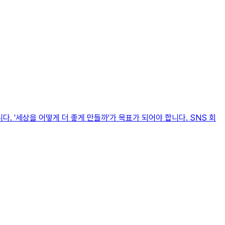
다. '세상을 어떻게 더 좋게 만들까'가 목표가 되어야 합니다. SNS 회