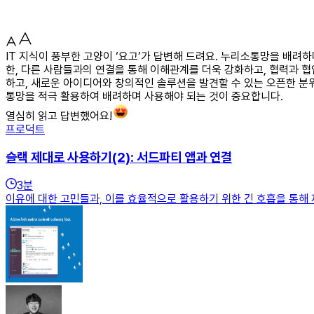
IT 지식이 풍부한 고양이 ‘요고’가 답변해 드려요. 누리소통망을 배려
한, 다른 사람들과의 연결을 통해 이해관계를 더욱 강화하고, 협력과 
하고, 새로운 아이디어와 창의적인 솔루션을 발견할 수 있는 오픈한 분
통망을 적극 활용하여 배려하며 사용해야 되는 것이 중요합니다.
열심히 읽고 답변했어요!
프로덕트
슬랙 제대로 사용하기(2): 서드파티 앱과 연결
3
분
이유에 대한 고민들과, 이를 효율적으로 활용하기 위한 긴 호흡을 통해