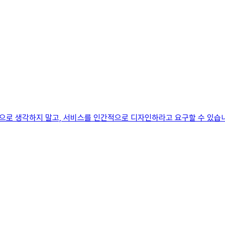
을 자원으로 생각하지 말고, 서비스를 인간적으로 디자인하라고 요구할 수 있습니