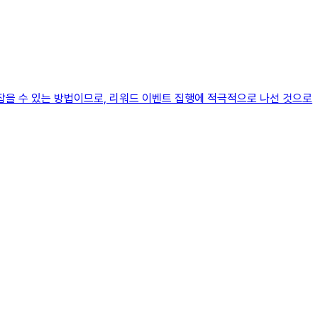
잡을 수 있는 방법이므로, 리워드 이벤트 집행에 적극적으로 나선 것으로