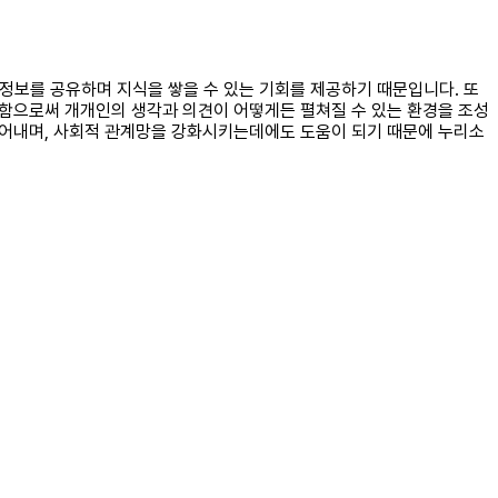
 정보를 공유하며 지식을 쌓을 수 있는 기회를 제공하기 때문입니다. 또
용함으로써 개개인의 생각과 의견이 어떻게든 펼쳐질 수 있는 환경을 조성
만들어내며, 사회적 관계망을 강화시키는데에도 도움이 되기 때문에 누리소