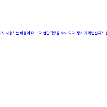
까지 사용하는 비용이 더 크다 판단되었을 수도 있다. 동시에 리텐션까지 