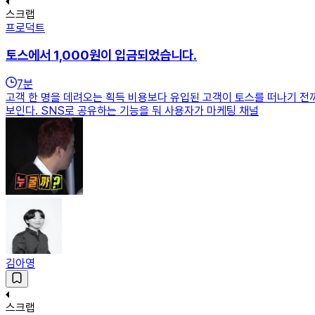
스크랩
프로덕트
토스에서 1,000원이 입금되었습니다.
7
분
고객 한 명을 데려오는 획득 비용보다 유입된 고객이 토스를 떠나기 전
보인다. SNS로 공유하는 기능을 둬 사용자가 마케팅 채널
김아영
스크랩