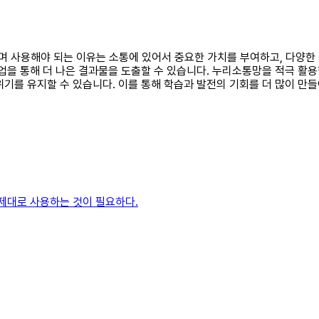
하며 사용해야 되는 이유는 소통에 있어서 중요한 가치를 부여하고, 다양한
협업을 통해 더 나은 결과물을 도출할 수 있습니다. 누리소통망을 적극 활
위기를 유지할 수 있습니다. 이를 통해 학습과 발전의 기회를 더 많이 
 제대로 사용하는 것이 필요하다.