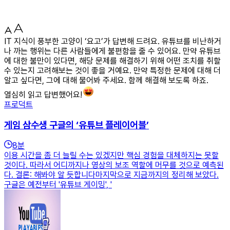
IT 지식이 풍부한 고양이 ‘요고’가 답변해 드려요. 유튜브를 비난하거
나 까는 행위는 다른 사람들에게 불편함을 줄 수 있어요. 만약 유튜브
에 대한 불만이 있다면, 해당 문제를 해결하기 위해 어떤 조치를 취할
수 있는지 고려해보는 것이 좋을 거예요. 만약 특정한 문제에 대해 더
알고 싶다면, 그에 대해 물어봐 주세요. 함께 해결해 보도록 하죠.
열심히 읽고 답변했어요!
프로덕트
게임 삼수생 구글의 ‘유튜브 플레이어블’
8
분
이용 시간을 좀 더 늘릴 수는 있겠지만 핵심 경험을 대체하지는 못할
것이다. 따라서 어디까지나 영상의 보조 역할에 머무를 것으로 예측된
다. 결론: 해봐야 알 듯합니다마지막으로 지금까지의 정리해 보았다.
구글은 예전부터 '유튜브 게이밍', '