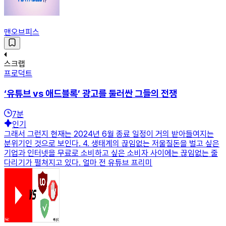
맨오브피스
스크랩
프로덕트
‘유튜브 vs 애드블록’ 광고를 둘러싼 그들의 전쟁
7
분
인기
그래서 그런지 현재는 2024년 6월 종료 일정이 거의 받아들여지는
분위기인 것으로 보인다. 4. 생태계의 끊임없는 저울질돈을 벌고 싶은
기업과 인터넷을 무료로 소비하고 싶은 소비자 사이에는 끊임없는 줄
다리기가 펼쳐지고 있다. 얼마 전 유튜브 프리미