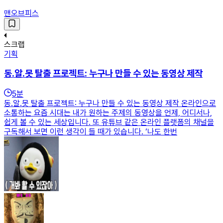
맨오브피스
스크랩
기획
동.알.못 탈출 프로젝트: 누구나 만들 수 있는 동영상 제작
5
분
동.알.못 탈출 프로젝트: 누구나 만들 수 있는 동영상 제작 온라인으로
소통하는 요즘 시대는 내가 원하는 주제의 동영상을 언제, 어디서나,
쉽게 볼 수 있는 세상입니다. 또 유튜브 같은 온라인 플랫폼의 채널을
구독해서 보면 이런 생각이 들 때가 있습니다. ‘나도 한번