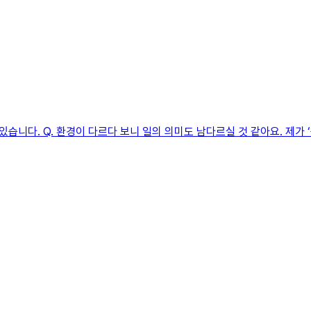
니다. Q. 환경이 다르다 보니 일의 의미도 남다르실 것 같아요. 제가 