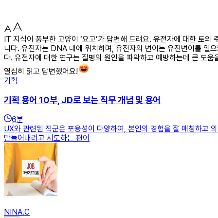
IT 지식이 풍부한 고양이 ‘요고’가 답변해 드려요. 유전자에 대한 토
니다. 유전자는 DNA 내에 위치하며, 유전자의 변이는 유전변이를 일
다. 유전자에 대한 연구는 질병의 원인을 파악하고 예방하는데 큰 도움
열심히 읽고 답변했어요!
기획
기획 용어 10부, JD로 보는 직무 개념 및 용어
6
분
UX와 관련된 직군은 포용성이 다양하여, 본인의 경험을 잘 매칭하고 
만들어내려고 시도하는 편이
NINA.C