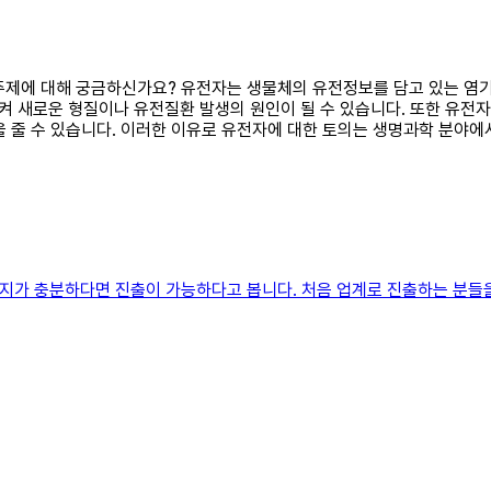
의 주제에 대해 궁금하신가요? 유전자는 생물체의 유전정보를 담고 있는 
으켜 새로운 형질이나 유전질환 발생의 원인이 될 수 있습니다. 또한 유전
을 줄 수 있습니다. 이러한 이유로 유전자에 대한 토의는 생명과학 분야에
의지가 충분하다면 진출이 가능하다고 봅니다. 처음 업계로 진출하는 분들