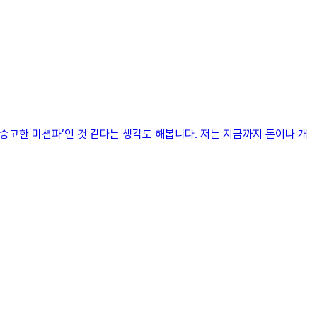
‘숭고한 미션파’인 것 같다는 생각도 해봅니다. 저는 지금까지 돈이나 개