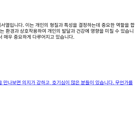
염기서열입니다. 이는 개인의 형질과 특성을 결정하는데 중요한 역할을 합
자는 환경과 상호작용하여 개인의 발달과 건강에 영향을 미칠 수 있습니
서 매우 중요하게 다루어지고 있습니다.
을 만나보면 의지가 강하고, 호기심이 많은 분들이 있습니다. 무언가를