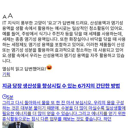
IT 지식이 풍부한 고양이 ‘요고’가 답변해 드려요. 산성용액과 염기성
용액을 생활 속에서 활용하는 예시로는 일상적인 청소활동이 있어요.
예를 들어, 주방에서 식기나 주전자 등을 닦을 때 세제를 사용하는데,
세제는 종종 염기성 용액입니다. 또한 화장실이나 바닥을 닦을 때 사용
하는 세정제도 염기성 용액을 포함하고 있어요. 이러한 제품들이 산성
또는 염기성 성분을 활용하여 효과적으로 청소하는 데 사용되고 있어
요.생활 속에서 우리는 산성용액과 염기성 용액을 자주 활용하고 있습
니다.
열심히 읽고 답변했어요!
기획
지금 당장 생산성을 향상시킬 수 있는 6가지의 간단한 방법
5
분
그리고 다시 돌아와서 물을 또 한 잔 마셔 보십시오. 우리의 몸을 구성
하는 것은 대부분 물이기 때문에, 수분을 더 많이 마실수록 일상생활에
필요한 에너지를 더 많이 얻을 수 있습니다.그리고 에너지를 얻기 위한
휴식활동으로는 잠시 다른 업무를 해보는 것도 좋습니다. 하던