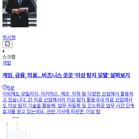
위시켓
스크랩
개발
게임, 금융, 의료...비즈니스 곳곳 '이상 탐지 모델' 살펴보기
5
분
이외에도 모빌리티, 이커머스, 제조, 의학 등 다양한 산업에서 활용하
고 있습니다. 2) 의료 산업에서의 이상 탐지 활용국내 의료 산업에서
도 이상 탐지 기술을 활용해, 업무 자동화 및 간소화로 업무 시간 단축
효과를 얻고 있는데요. 관련 기사에 따르면, 이상 탐