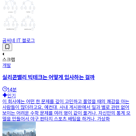
곰씨네 IT 블로그
스크랩
개발
실리콘밸리 빅테크는 어떻게 입사하는 걸까
14
분
인기
이 회사에는 어떤 한 문제를 깊이 고민하고 풀었을 때의 쾌감을 아는
사람들이 많더라고요. 예컨대, 사내 게시판에서 일과 별로 관련 없어
보이는 어려운 수학 문제를 여러 명이 같이 풀거나, 자신만의 통계 모
델을 만들어서 야구 판타지 스포츠 배팅을 하거나, 가상화