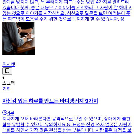
관계를 망치지 않고, 똑 부러지게 피드백주는 방법 4가지를 알려드리
겠습니다.첫째, 좋은 내용으로 이야기를 시작하라.그 사람이 잘 해내고
있는 것으로 이야기를 시작하세요. 칭찬으로 말문을 트면 여러분이 주
는 피드백이 도움을 주기 위한 것으로 느껴지게 할 수 있습니다. 상
위시켓
스크랩
기획
자신감 있는 하루를 만드는 바디랭귀지 9가지
4
분
지나치게 오래 바라본다면 공격적으로 보일 수 있으며, 상대에게 불편
함을 유발할 수 있으니 유의하세요.8. 표정을 신경 쓰자.얼굴은 사람이
대화를 하면서 가장 많은 관심을 받는 부분입니다. 사람들은 표정을 보