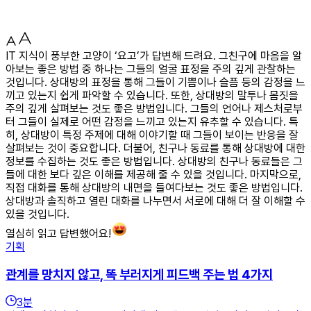
IT 지식이 풍부한 고양이 ‘요고’가 답변해 드려요. 그친구에 마음을 알
아보는 좋은 방법 중 하나는 그들의 얼굴 표정을 주의 깊게 관찰하는
것입니다. 상대방의 표정을 통해 그들이 기쁨이나 슬픔 등의 감정을 느
끼고 있는지 쉽게 파악할 수 있습니다. 또한, 상대방의 말투나 몸짓을
주의 깊게 살펴보는 것도 좋은 방법입니다. 그들의 언어나 제스처로부
터 그들이 실제로 어떤 감정을 느끼고 있는지 유추할 수 있습니다. 특
히, 상대방이 특정 주제에 대해 이야기할 때 그들이 보이는 반응을 잘
살펴보는 것이 중요합니다. 더불어, 친구나 동료를 통해 상대방에 대한
정보를 수집하는 것도 좋은 방법입니다. 상대방의 친구나 동료들은 그
들에 대한 보다 깊은 이해를 제공해 줄 수 있을 것입니다. 마지막으로,
직접 대화를 통해 상대방의 내면을 들여다보는 것도 좋은 방법입니다.
상대방과 솔직하고 열린 대화를 나누면서 서로에 대해 더 잘 이해할 수
있을 것입니다.
열심히 읽고 답변했어요!
기획
관계를 망치지 않고, 똑 부러지게 피드백 주는 법 4가지
3
분