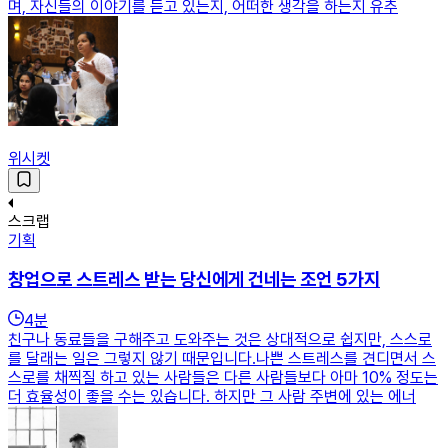
며, 자신들의 이야기를 듣고 있는지, 어떠한 생각을 하는지 유추
위시켓
스크랩
기획
창업으로 스트레스 받는 당신에게 건네는 조언 5가지
4
분
친구나 동료들을 구해주고 도와주는 것은 상대적으로 쉽지만, 스스로
를 달래는 일은 그렇지 않기 때문입니다.나쁜 스트레스를 견디면서 스
스로를 채찍질 하고 있는 사람들은 다른 사람들보다 아마 10% 정도는
더 효율성이 좋을 수는 있습니다. 하지만 그 사람 주변에 있는 에너