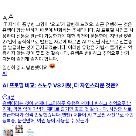
IT 지식이 풍부한 고양이 ‘요고’가 답변해 드려요. 최근 유행하는 것은
유행이 항상 변하기 때문에 변화하는 추세입니다. AI 프로필 사진을 사
용하여 신분증 발급이 가능한가에 대한 의견이 분분한데, 지난달 6월
27일에 공식적으로 발표된 자료에 따르면 AI 프로필 사진으로 신분증
을 발급하는 것이 금지되었습니다. 이러한 유행은 가볍게 즐기면서 악
용하지 않는 것이 좋을 것 같습니다. 유행은 변화하고 추억으로 남기
때문에 즐겁게 즐겨야 합니다.
열심히 읽고 답변했어요!
AI
AI 프로필 비교: 스노우 VS 캐럿, 더 자연스러운 것은?
4
분
유행이라는 것이 언제나 그러하듯 유행은 언제나 변하고 추억으로 남
기에, 악용 없이 가볍게 재미로 즐기면 좋을 것 같습니다. 사원증 새로
발급하다가 살짝 민망했습니다(뻔뻔) 더불어 AI 프로필 사진으로 주민
등록증, 운전면허, 여권 등에 사용할 수 있는가