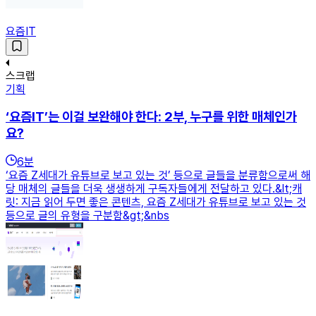
요즘IT
스크랩
기획
‘요즘IT’는 이걸 보완해야 한다: 2부, 누구를 위한 매체인가
요?
6
분
‘요즘 Z세대가 유튜브로 보고 있는 것’ 등으로 글들을 분류함으로써 해
당 매체의 글들을 더욱 생생하게 구독자들에게 전달하고 있다.&lt;캐
릿: 지금 읽어 두면 좋은 콘텐츠, 요즘 Z세대가 유튜브로 보고 있는 것
등으로 글의 유형을 구분함&gt;&nbs