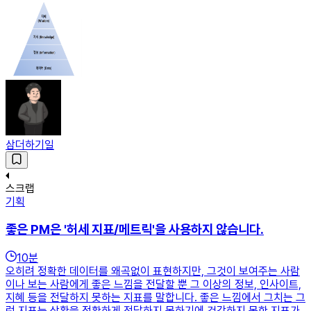
삼더하기일
스크랩
기획
좋은 PM은 '허세 지표/메트릭'을 사용하지 않습니다.
10
분
오히려 정확한 데이터를 왜곡없이 표현하지만, 그것이 보여주는 사람
이나 보는 사람에게 좋은 느낌을 전달할 뿐 그 이상의 정보, 인사이트,
지혜 등을 전달하지 못하는 지표를 말합니다. 좋은 느낌에서 그치는 그
런 지표는 상황을 정확하게 전달하지 못하기에 건강하지 못한 지표가