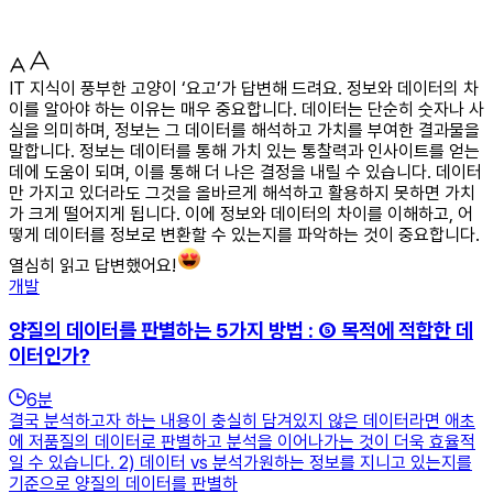
IT 지식이 풍부한 고양이 ‘요고’가 답변해 드려요. 정보와 데이터의 차
이를 알아야 하는 이유는 매우 중요합니다. 데이터는 단순히 숫자나 사
실을 의미하며, 정보는 그 데이터를 해석하고 가치를 부여한 결과물을
말합니다. 정보는 데이터를 통해 가치 있는 통찰력과 인사이트를 얻는
데에 도움이 되며, 이를 통해 더 나은 결정을 내릴 수 있습니다. 데이터
만 가지고 있더라도 그것을 올바르게 해석하고 활용하지 못하면 가치
가 크게 떨어지게 됩니다. 이에 정보와 데이터의 차이를 이해하고, 어
떻게 데이터를 정보로 변환할 수 있는지를 파악하는 것이 중요합니다.
열심히 읽고 답변했어요!
개발
양질의 데이터를 판별하는 5가지 방법 : ⑤ 목적에 적합한 데
이터인가?
6
분
결국 분석하고자 하는 내용이 충실히 담겨있지 않은 데이터라면 애초
에 저품질의 데이터로 판별하고 분석을 이어나가는 것이 더욱 효율적
일 수 있습니다. 2) 데이터 vs 분석가원하는 정보를 지니고 있는지를
기준으로 양질의 데이터를 판별하