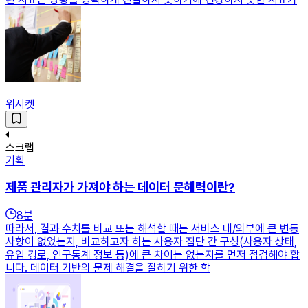
위시켓
스크랩
기획
제품 관리자가 가져야 하는 데이터 문해력이란?
8
분
따라서, 결과 수치를 비교 또는 해석할 때는 서비스 내/외부에 큰 변동
사항이 없었는지, 비교하고자 하는 사용자 집단 간 구성(사용자 상태,
유입 경로, 인구통계 정보 등)에 큰 차이는 없는지를 먼저 점검해야 합
니다. 데이터 기반의 문제 해결을 잘하기 위한 학