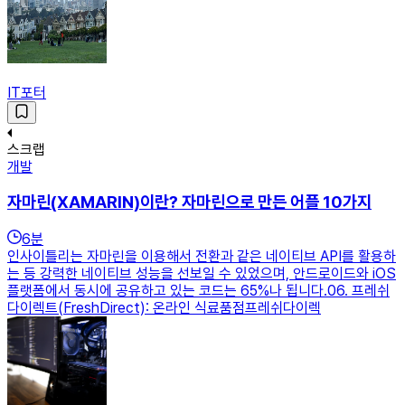
IT포터
스크랩
개발
자마린(XAMARIN)이란? 자마린으로 만든 어플 10가지
6
분
인사이틀리는 자마린을 이용해서 전환과 같은 네이티브 API를 활용하
는 등 강력한 네이티브 성능을 선보일 수 있었으며, 안드로이드와 iOS
플랫폼에서 동시에 공유하고 있는 코드는 65%나 됩니다.​​06. 프레쉬
다이렉트(FreshDirect): 온라인 식료품점프레쉬다이렉