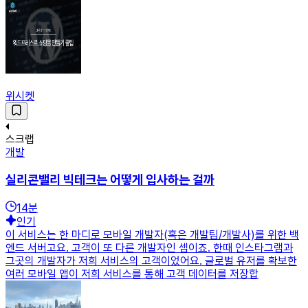
위시켓
스크랩
개발
실리콘밸리 빅테크는 어떻게 입사하는 걸까
14
분
인기
이 서비스는 한 마디로 모바일 개발자(혹은 개발팀/개발사)를 위한 백
엔드 서버고요. 고객이 또 다른 개발자인 셈이죠. 한때 인스타그램과
그곳의 개발자가 저희 서비스의 고객이었어요. 글로벌 유저를 확보한
여러 모바일 앱이 저희 서비스를 통해 고객 데이터를 저장합