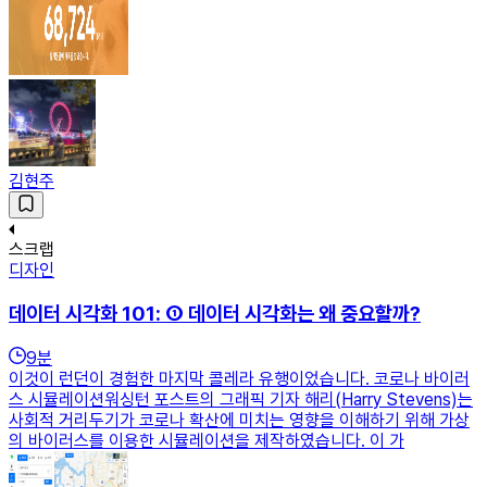
김현주
스크랩
디자인
데이터 시각화 101: ① 데이터 시각화는 왜 중요할까?
9
분
이것이 런던이 경험한 마지막 콜레라 유행이었습니다. 코로나 바이러
스 시뮬레이션워싱턴 포스트의 그래픽 기자 해리(Harry Stevens)는
사회적 거리두기가 코로나 확산에 미치는 영향을 이해하기 위해 가상
의 바이러스를 이용한 시뮬레이션을 제작하였습니다. 이 가