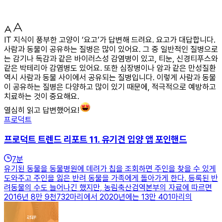
IT 지식이 풍부한 고양이 ‘요고’가 답변해 드려요. 요고가 대답합니다.
사람과 동물이 공유하는 질병은 많이 있어요. 그 중 일반적인 질병으로
는 감기나 독감과 같은 바이러스성 감염병이 있고, 티눈, 신경티푸스와
같은 박테리아 감염병도 있어요. 또한 심장병이나 암과 같은 만성질환
역시 사람과 동물 사이에서 공유되는 질병입니다. 이렇게 사람과 동물
이 공유하는 질병은 다양하고 많이 있기 때문에, 적극적으로 예방하고
치료하는 것이 중요해요.
열심히 읽고 답변했어요!
프로덕트
프로덕트 트렌드 리포트 11. 유기견 입양 앱 포인핸드
7
분
유기된 동물을 동물병원에 데려가 칩을 조회하면 주인을 찾을 수 있게
도와주고 주인을 잃은 반려 동물을 가족에게 돌아가게 한다. 등록된 반
려동물의 수도 늘어나긴 했지만, 농림축산검역본부의 자료에 따르면
2016년 8만 9천732마리에서 2020년에는 13만 401마리의