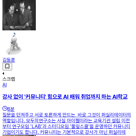
김동훈
스크랩
AI
강사 없이 '커뮤니티' 힘으로 AI 배워 취업까지 하는 AI학교
8
분
질문을 던져주고 서로 토론하게 만드는, 바로 그것이 퍼실리테이터의
역할입니다. 모두의연구소는 사실 아이펠이라는 교육기관 설립 이전
부터 연구모임 ‘LAB’과 스터디모임 ‘풀잎스쿨’을 운영하던 커뮤니티
기업이기도 합니다. 커뮤니티는 기본적으로 강사가 아닌 퍼실리테