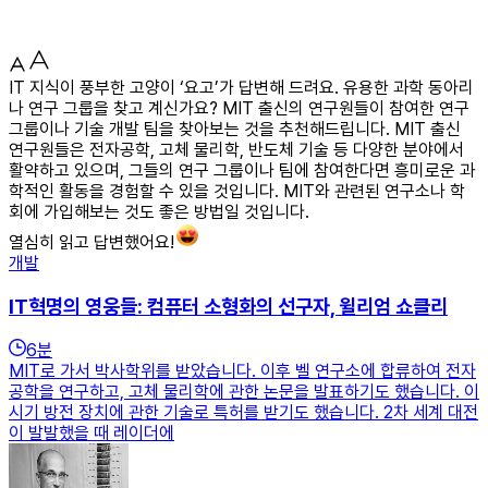
IT 지식이 풍부한 고양이 ‘요고’가 답변해 드려요. 유용한 과학 동아리
나 연구 그룹을 찾고 계신가요? MIT 출신의 연구원들이 참여한 연구
그룹이나 기술 개발 팀을 찾아보는 것을 추천해드립니다. MIT 출신
연구원들은 전자공학, 고체 물리학, 반도체 기술 등 다양한 분야에서
활약하고 있으며, 그들의 연구 그룹이나 팀에 참여한다면 흥미로운 과
학적인 활동을 경험할 수 있을 것입니다. MIT와 관련된 연구소나 학
회에 가입해보는 것도 좋은 방법일 것입니다.
열심히 읽고 답변했어요!
개발
IT혁명의 영웅들: 컴퓨터 소형화의 선구자, 윌리엄 쇼클리
6
분
MIT로 가서 박사학위를 받았습니다. 이후 벨 연구소에 합류하여 전자
공학을 연구하고, 고체 물리학에 관한 논문을 발표하기도 했습니다. 이
시기 방전 장치에 관한 기술로 특허를 받기도 했습니다. 2차 세계 대전
이 발발했을 때 레이더에