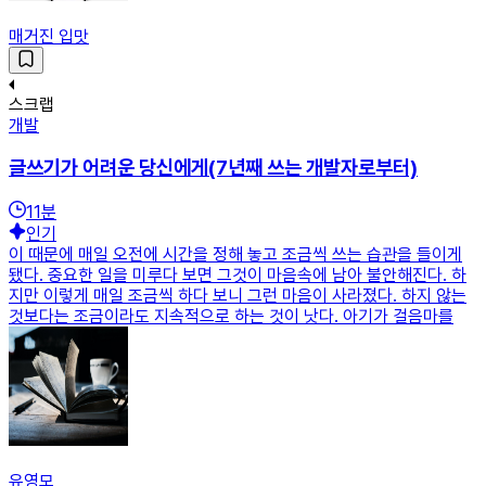
매거진 입맛
스크랩
개발
글쓰기가 어려운 당신에게(7년째 쓰는 개발자로부터)
11
분
인기
이 때문에 매일 오전에 시간을 정해 놓고 조금씩 쓰는 습관을 들이게
됐다. 중요한 일을 미루다 보면 그것이 마음속에 남아 불안해진다. 하
지만 이렇게 매일 조금씩 하다 보니 그런 마음이 사라졌다. 하지 않는
것보다는 조금이라도 지속적으로 하는 것이 낫다. 아기가 걸음마를
유영모