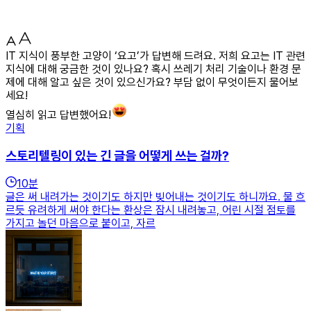
IT 지식이 풍부한 고양이 ‘요고’가 답변해 드려요. 저희 요고는 IT 관련
지식에 대해 궁금한 것이 있나요? 혹시 쓰레기 처리 기술이나 환경 문
제에 대해 알고 싶은 것이 있으신가요? 부담 없이 무엇이든지 물어보
세요!
열심히 읽고 답변했어요!
기획
스토리텔링이 있는 긴 글을 어떻게 쓰는 걸까?
10
분
글은 써 내려가는 것이기도 하지만 빚어내는 것이기도 하니까요. 물 흐
르듯 유려하게 써야 한다는 환상은 잠시 내려놓고, 어린 시절 점토를
가지고 놀던 마음으로 붙이고, 자르