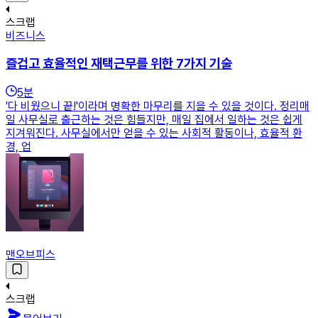
스크랩
비즈니스
즐겁고 효율적인 재택근무를 위한 7가지 기술
5
분
'다 비웠으니 끝!'이라며 명확한 마무리를 지을 수 있을 것이다. 정리매
일 사무실로 출근하는 것은 힘들지만, 매일 집에서 일하는 것은 쉽게
지겨워진다. 사무실에서만 얻을 수 있는 사회적 활동이나, 효율적 환
경, 업
맨오브피스
스크랩