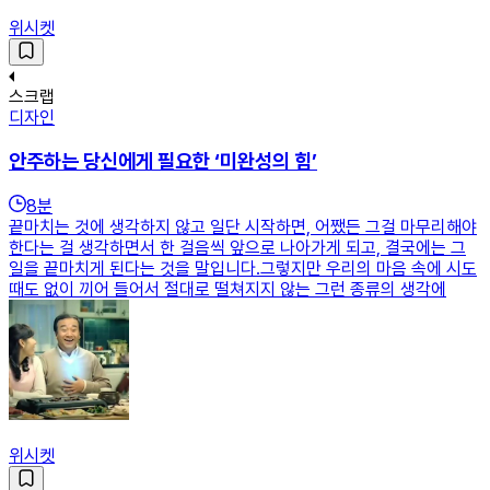
위시켓
스크랩
디자인
안주하는 당신에게 필요한 ‘미완성의 힘’
8
분
끝마치는 것에 생각하지 않고 일단 시작하면, 어쨌든 그걸 마무리해야
한다는 걸 생각하면서 한 걸음씩 앞으로 나아가게 되고, 결국에는 그
일을 끝마치게 된다는 것을 말입니다.그렇지만 우리의 마음 속에 시도
때도 없이 끼어 들어서 절대로 떨쳐지지 않는 그런 종류의 생각에
위시켓