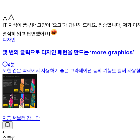
IT 지식이 풍부한 고양이 ‘요고’가 답변해 드려요. 죄송합니다, 제가
열심히 읽고 답변했어요!
디자인
몇 번의 클릭으로 디자인 패턴을 만드는 ‘more.graphics’
4
분
또한 같은 맥락에서 사용하기 좋은 그라데이션 등의 기능도 함께 사용할 
지금 써보러 갑니다
스크랩