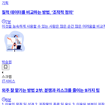
기획
질적 데이터를 비교하는 방법, ‘조작적 정의’
7
분
이것을 능숙하게 사용할 수 있는 사람은 많은 순간 많은 어려움을 비교적
박승원
스크랩
IT서비스
외주 잘 맡기는 방법 2부: 분쟁과 리스크를 줄이는 9가지 팁
6
분
1. 이용의 목적 및 성격 2. 저작물의 종류 및 용도 3. 이용된 부분이