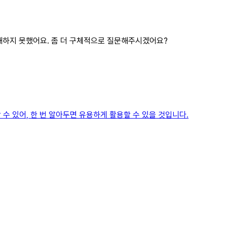
 이해하지 못했어요. 좀 더 구체적으로 질문해주시겠어요?
수 있어, 한 번 알아두면 유용하게 활용할 수 있을 것입니다.