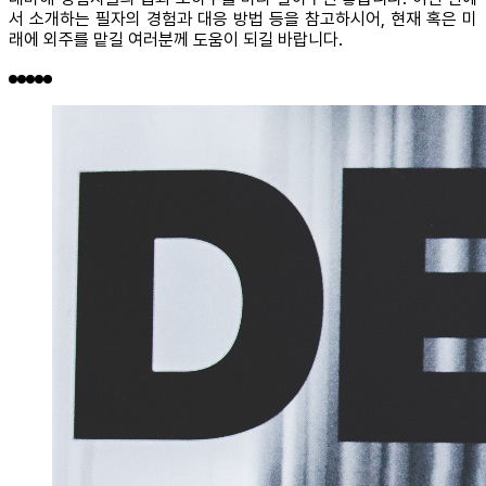
서 소개하는 필자의 경험과 대응 방법 등을 참고하시어, 현재 혹은 미
래에 외주를 맡길 여러분께 도움이 되길 바랍니다.