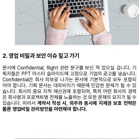
2. 영업 비밀과 보안 이슈 짚고 가기
문서에 Confidential, Right 관련 문구를 보신 적 있으실 겁니다. 기
획자들은 PPT 마스터 슬라이드에 고정으로 기업의 로고를 넣습니다.
Confidential은 회사 외부로 나가는 문서에 기본적으로 모두 포함되
어야 합니다. 기획 문서는 대외비이기 때문에 민감한 문제가 될 수 있
습니다. 회사의 중요 지적 재산권에 포함되며, 특히 어떤 회사의 경력
은 회사명과 프로젝트명 전체를 노출하는 것 또한 문제의 요지가 될 수
있습니다. 따라서
계약서 작성 시, 외주와 동시에 지재권 보호 전략은
물론 영업비밀 관리방안을 마련해야 합니다.