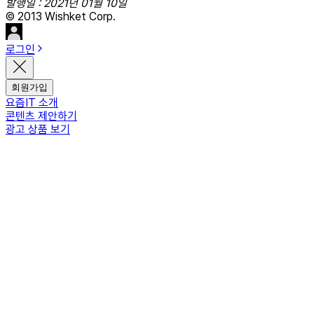
발행일 : 2021년 01월 10일
© 2013 Wishket Corp.
로그인
회원가입
요즘IT 소개
콘텐츠 제안하기
광고 상품 보기