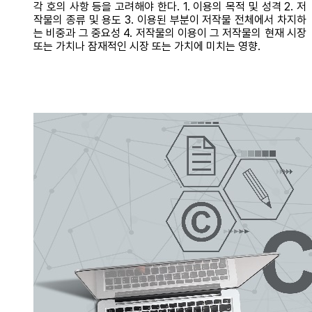
각 호의 사항 등을 고려해야 한다. 1. 이용의 목적 및 성격 2. 저
작물의 종류 및 용도 3. 이용된 부분이 저작물 전체에서 차지하
는 비중과 그 중요성 4. 저작물의 이용이 그 저작물의 현재 시장
또는 가치나 잠재적인 시장 또는 가치에 미치는 영향.