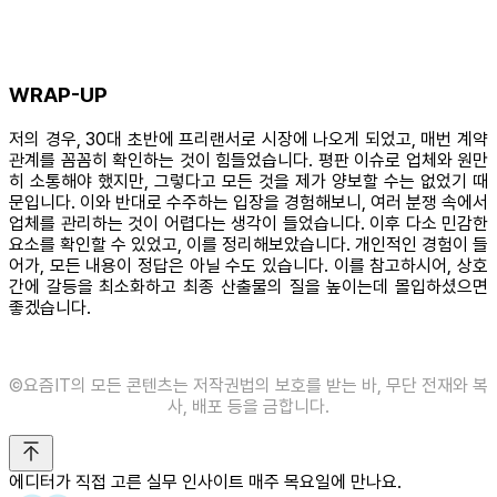
WRAP-UP
저의 경우, 30대 초반에 프리랜서로 시장에 나오게 되었고, 매번 계약
관계를 꼼꼼히 확인하는 것이 힘들었습니다. 평판 이슈로 업체와 원만
히 소통해야 했지만, 그렇다고 모든 것을 제가 양보할 수는 없었기 때
문입니다. 이와 반대로 수주하는 입장을 경험해보니, 여러 분쟁 속에서
업체를 관리하는 것이 어렵다는 생각이 들었습니다. 이후 다소 민감한
요소를 확인할 수 있었고, 이를 정리해보았습니다. 개인적인 경험이 들
어가, 모든 내용이 정답은 아닐 수도 있습니다. 이를 참고하시어, 상호
간에 갈등을 최소화하고 최종 산출물의 질을 높이는데 몰입하셨으면
좋겠습니다.
©️요즘IT의 모든 콘텐츠는 저작권법의 보호를 받는 바, 무단 전재와 복
사, 배포 등을 금합니다.
에디터가 직접 고른 실무 인사이트 매주 목요일에 만나요.