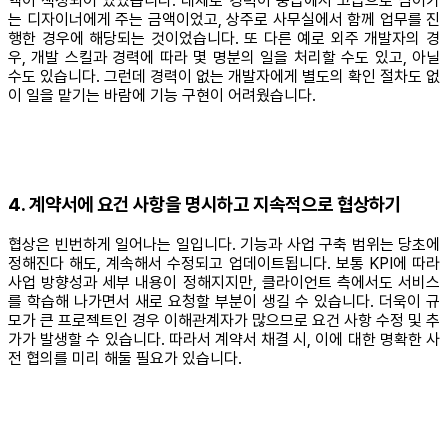
액이 책정되어 있었습니다. 대체로 경력이 중급에서 고급으로 넘어가
는 디자이너에게 주는 금액이었고, 상주로 사무실에서 함께 업무를 진
행한 경우에 해당되는 것이었습니다. 또 다른 예로 외주 개발자의 경
우, 개발 스킬과 경력에 따라 몇 명분의 일을 처리할 수도 있고, 아닐
수도 있습니다. 그런데 경력이 없는 개발자에게 별도의 확인 절차도 없
이 일을 맡기는 바람에 기능 구현이 어려웠습니다.
4. 계약서에 요건 사항을 명시하고 지속적으로 협상하기
협상은 빈번하게 일어나는 일입니다. 기능과 사업 구축 범위는 당초에
정해진다 해도, 계속해서 수정되고 업데이트됩니다. 보통 KPI에 따라
사업 방향성과 세부 내용이 정해지지만, 클라이언트 측에서도 서비스
를 학습해 나가면서 새로 요청할 부분이 생길 수 있습니다. 더욱이 규
모가 큰 프로젝트인 경우 이해관계자가 많으므로 요건 사항 수정 및 추
가가 발생할 수 있습니다. 따라서 계약서 채결 시, 이에 대한 명확한 사
전 협의를 미리 해둘 필요가 있습니다.