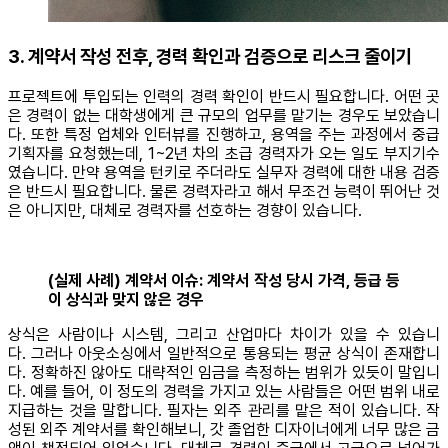
3. 계약서 작성 전후, 경력 확인과 검증으로 리스크 줄이기
프로젝트에 투입되는 인력의 경력 확인이 반드시 필요합니다. 어떤 곳
은 경력이 없는 대학생에게 큰 규모의 업무를 맡기는 경우도 보았습니
다. 또한 특정 업체와 인터뷰를 진행하고, 용역을 주는 과정에서 중급
기획자를 요청했는데, 1~2년 차의 초급 경력자가 오는 일도 부지기수
였습니다. 만약 용역을 턴키로 주더라도 실무자 경력에 대한 내용 검증
은 반드시 필요합니다. 물론 경력자라고 해서 무조건 능력이 뛰어난 것
은 아니지만, 대체로 경력자를 선호하는 경향이 있습니다.
(실제 사례) 계약서 이슈: 계약서 작성 당시 가격, 등급 등
이 상식과 맞지 않은 경우
상식은 사람이나 시스템, 그리고 산업마다 차이가 있을 수 있습니
다. 그러나 아웃소싱에서 일반적으로 통용되는 평균 상식이 존재합니
다. 정확하진 않아도 대략적인 임금을 측정하는 범위가 있듯이 말입니
다. 예를 들어, 이 정도의 경력을 가지고 있는 사람들은 어떤 범위 내로
지급하는 것을 말합니다. 필자는 외주 관리를 맡은 적이 있습니다. 작
성된 외주 계약서를 확인해보니, 갓 졸업한 디자이너에게 너무 많은 금