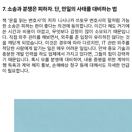
7. 소송과 분쟁은 피하자. 단, 만일의 사태를 대비하는 법
책 ‘운을 읽는 변호사’의 저자 니시나카 쓰토무 변호사의 말처럼 가능
한 소송은 피하는 편이 좋다는 의견에 동의합니다. 이긴다 해도 거기에
쓴 시간과 비용이 아깝고, 무엇보다 감정이 많이 소모되기 때문입니
다. 직접 외주 관리를 해보면서, 외주를 준 입장이 유리하진 않다는 것
을 깨닫게 되었습니다. 이것은 경우에 따라 다르지만, IT 관련 외주를
적당한 사람에게 맡기는 일은 매우 어려운 일입니다. 만약 중요 기술과
충분한 개발 인력을 하도 업체에서 가지고 있다면, 그들의 힘이 강력하
기 때문입니다. 혹시 모를 분쟁에 대비하여, 내용 증명을 위한 계약이
행 독촉과 계약 해지 통보, 손해배상 청구 등에 대해서도 자세한 언급
이 필요합니다.