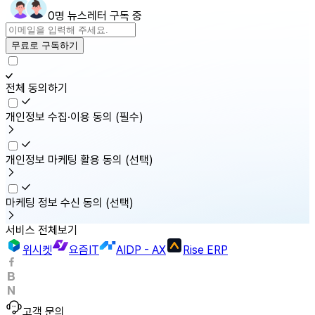
0명 뉴스레터 구독 중
무료로 구독하기
전체 동의하기
개인정보 수집·이용 동의
(필수)
개인정보 마케팅 활용 동의
(선택)
마케팅 정보 수신 동의
(선택)
서비스 전체보기
위시켓
요즘IT
AIDP - AX
Rise ERP
고객 문의