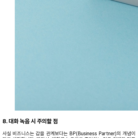
8. 대화 녹음 시 주의할 점
사실 비즈니스는 갑을 관계보다는 BP(Business Partner)의 개념이