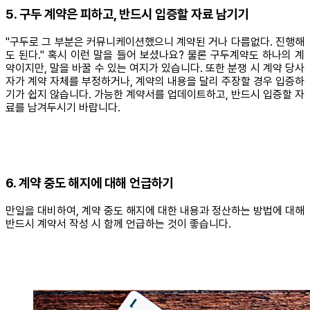
5. 구두 계약은 피하고, 반드시 입증할 자료 남기기
"구두로 그 부분은 커뮤니케이션했으니 계약된 거나 다름없다. 진행해
도 된다." 혹시 이런 말을 들어 보셨나요? 물론 구두계약도 하나의 계
약이지만, 말을 바꿀 수 있는 여지가 있습니다. 또한 분쟁 시 계약 당사
자가 계약 자체를 부정하거나, 계약의 내용을 달리 주장할 경우 입증하
기가 쉽지 않습니다. 가능한 계약서를 업데이트하고, 반드시 입증할 자
료를 남겨두시기 바랍니다.
6. 계약 중도 해지에 대해 언급하기
만일을 대비하여, 계약 중도 해지에 대한 내용과 정산하는 방법에 대해
반드시 계약서 작성 시 함께 언급하는 것이 좋습니다.