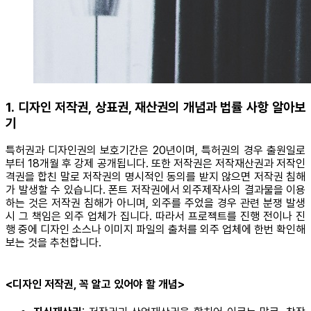
1. 디자인 저작권, 상표권, 재산권의 개념과 법률 사항 알아보
기
특허권과 디자인권의 보호기간은 20년이며, 특허권의 경우 출원일로
부터 18개월 후 강제 공개됩니다. 또한 저작권은 저작재산권과 저작인
격권을 합친 말로 저작권의 명시적인 동의를 받지 않으면 저작권 침해
가 발생할 수 있습니다. 폰트 저작권에서 외주제작사의 결과물을 이용
하는 것은 저작권 침해가 아니며, 외주를 주었을 경우 관련 분쟁 발생
시 그 책임은 외주 업체가 집니다. 따라서 프로젝트를 진행 전이나 진
행 중에 디자인 소스나 이미지 파일의 출처를 외주 업체에 한번 확인해
보는 것을 추천합니다.
<디자인 저작권, 꼭 알고 있어야 할 개념>