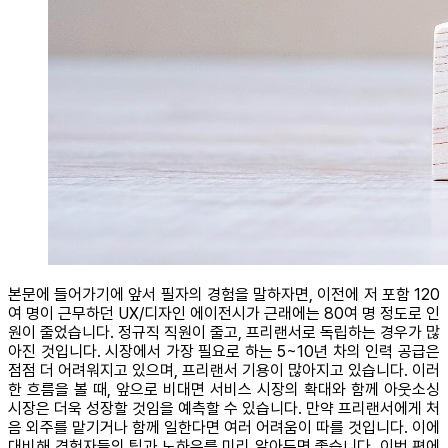
본문에 들어가기에 앞서 필자의 경험을 말하자면, 이전에 저 포함 120
여 명이 근무하던 UX/디자인 에이전시가 근래에는 80여 명 정도로 인
원이 줄었습니다. 정규직 직원이 줄고, 프리랜서로 독립하는 경우가 많
아진 것입니다. 시장에서 가장 필요로 하는 5~10년 차의 인력 공급은
점점 더 어려워지고 있으며, 프리랜서 기용이 많아지고 있습니다. 이러
한 흐름을 볼 때, 앞으로 비대면 서비스 시장의 확대와 함께 아웃소싱
시장은 더욱 성장할 것임을 예측할 수 있습니다. 만약 프리랜서에게 처
음 외주를 맡기거나 함께 일한다면 여러 어려움이 따를 것입니다. 이에
대비해 경험자들의 팁과 노하우를 미리 알아두면 좋습니다. 이번 편에