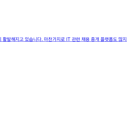
이 활발해지고 있습니다. 마찬가지로 IT 관련 채용 중개 플랫폼도 많지