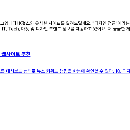
인 요고입니다! K걸스와 유사한 사이트를 알려드릴게요. "디자인 정글"이라
T, Tech, 마켓 및 디자인 트렌드 정보를 제공하고 있어요. 더 궁금한
한 웹사이트 추천
각의 정보를 대시보드 형태로 뉴스 키워드 랭킹을 한눈에 확인할 수 있다. 10. 디자인