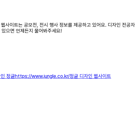
는 웹사이트는 공모전, 전시 행사 정보를 제공하고 있어요. 디자인 전공자
 게 있으면 언제든지 물어봐주세요!
 정글https://www.jungle.co.kr/정글 디자인 웹사이트