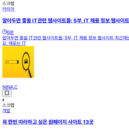
스크랩
커리어
알아두면 좋을 IT관련 웹사이트들: 5부, IT 채용 정보 웹사이
6
분
알아두면 좋을 IT관련 웹사이트들: 5부, IT 채용 정보 웹사이트 최
요. 때로는 IT
NINA.C
스크랩
개발
꼭 한번 따라하고 싶은 원페이지 사이트 13곳