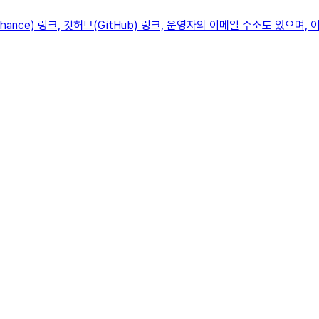
ance) 링크, 깃허브(GitHub) 링크, 운영자의 이메일 주소도 있으며