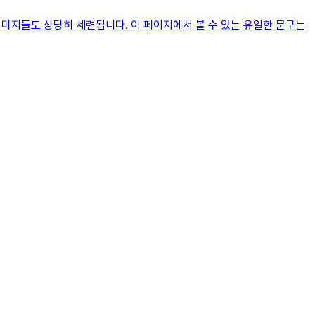
, 이미지들도 상당히 세련됩니다. 이 페이지에서 볼 수 있는 유일한 문구는