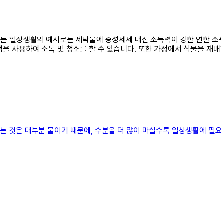
사용하는 일상생활의 예시로는 세탁물에 중성세제 대신 소독력이 강한 연한 
을 사용하여 소독 및 청소를 할 수 있습니다. 또한 가정에서 식물을 재배
하는 것은 대부분 물이기 때문에, 수분을 더 많이 마실수록 일상생활에 필