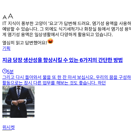
IT 지식이 풍부한 고양이 ‘요고’가 답변해 드려요. 염기성 용액을 
예방할 수 있습니다. 그 외에도 식기세척기나 화장실 등에서 염기성 용액
게 염기성 용액은 일상생활에서 다양하게 활용되고 있습니다.
열심히 읽고 답변했어요!
기획
지금 당장 생산성을 향상시킬 수 있는 6가지의 간단한 방법
5
분
그리고 다시 돌아와서 물을 또 한 잔 마셔 보십시오. 우리의 몸을 구성
활동으로는 잠시 다른 업무를 해보는 것도 좋습니다. 하던
위시켓