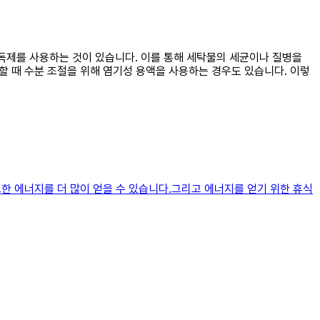
소독제를 사용하는 것이 있습니다. 이를 통해 세탁물의 세균이나 질병을
할 때 수분 조절을 위해 염기성 용액을 사용하는 경우도 있습니다. 이렇
요한 에너지를 더 많이 얻을 수 있습니다.그리고 에너지를 얻기 위한 휴식