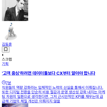
김동훈
스크랩
기획
'고객 중심'하려면 데이터툴보다 CX부터 알아야 합니다
7
분
직원들의 역량 강화라는 입체적인 노력의 산실을 통해서 이뤄집니다.
또한 디지털 전환을 단순히 비용 절감과 운영 생산성 강화 내지는 마케
팅 차원의 일환으로 생각한다면, 그저 근시안적인 KPI를 채우는데 급
급해 기업의 체질 개선은 이뤄지지 않을