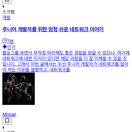
스크랩
개발
주니어 개발자를 위한 엄청 쉬운 네트워크 이야기
7
분
인기
블로그를 보면서 무작정 따라해도 좋은 경험을 얻을 수 있으나, 여기에
네트워크에 대한 지식이 있다면 해당 과정을 더 잘 이해할 수 있을 것
입니다. 그래서 이번 글에서는 우선 주니어 개발자가 네트워크를 알아
야 하는 이유를 설명하고, 네트워크를
Morian