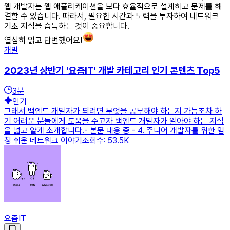
웹 개발자는 웹 애플리케이션을 보다 효율적으로 설계하고 문제를 해
결할 수 있습니다. 따라서, 필요한 시간과 노력을 투자하여 네트워크
기초 지식을 습득하는 것이 중요합니다.
열심히 읽고 답변했어요!
개발
2023년 상반기 '요즘IT' 개발 카테고리 인기 콘텐츠 Top5
3
분
인기
그래서 백엔드 개발자가 되려면 무엇을 공부해야 하는지 가늠조차 하
기 어려운 분들에게 도움을 주고자 백엔드 개발자가 알아야 하는 지식
을 넓고 얕게 소개합니다.- 본문 내용 중 - 4. 주니어 개발자를 위한 엄
청 쉬운 네트워크 이야기조회수: 53.5K
요즘IT