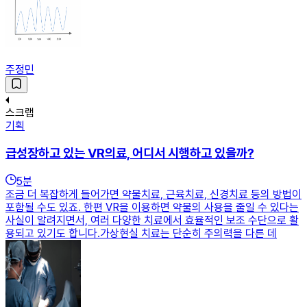
주정민
스크랩
기획
급성장하고 있는 VR의료, 어디서 시행하고 있을까?
5
분
조금 더 복잡하게 들어가면 약물치료, 근육치료, 신경치료 등의 방법이
포함될 수도 있죠. 한편 VR을 이용하면 약물의 사용을 줄일 수 있다는
사실이 알려지면서, 여러 다양한 치료에서 효율적인 보조 수단으로 활
용되고 있기도 합니다.가상현실 치료는 단순히 주의력을 다른 데