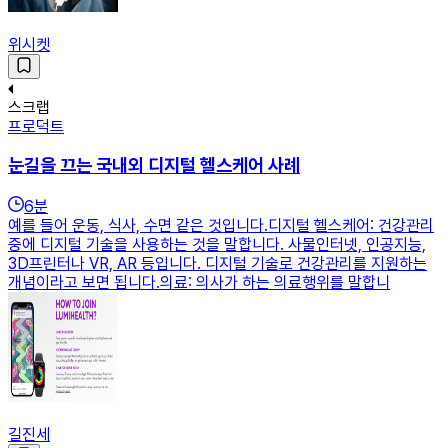
위시켓
스크랩
프로덕트
눈길을 끄는 국내외 디지털 헬스케어 사례
6
분
예를 들어 운동, 식사, 수면 같은 것입니다.디지털 헬스케어: 건강관리
중에 디지털 기술을 사용하는 것을 말합니다. 사물인터넷, 인공지능,
3D프린터나 VR, AR 등입니다. 디지털 기술로 건강관리를 지원하는
개념이라고 보면 됩니다.의료: 의사가 하는 의료행위를 말합니
길진세