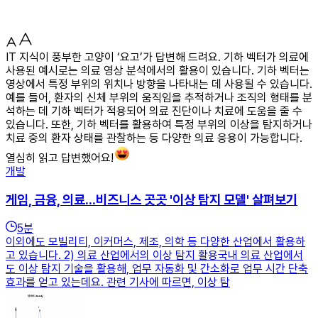
IT 지식이 풍부한 고양이 ‘요고’가 답변해 드려요. 기하 벡터가 의료에
사용된 예시로는 의료 영상 분석에서의 활용이 있습니다. 기하 벡터는
영상에서 특정 부위의 위치나 방향을 나타내는 데 사용될 수 있습니다.
예를 들어, 환자의 신체 부위의 움직임을 추적하거나 조직의 형태를 분
석하는 데 기하 벡터가 적용되어 의료 진단이나 치료에 도움을 줄 수
있습니다. 또한, 기하 벡터를 활용하여 특정 부위의 이상을 탐지하거나
치료 중의 환자 상태를 관찰하는 등 다양한 의료 응용이 가능합니다.
열심히 읽고 답변했어요!
개발
게임, 금융, 의료...비즈니스 곳곳 '이상 탐지 모델' 살펴보기
5
분
이외에도 모빌리티, 이커머스, 제조, 의학 등 다양한 산업에서 활용하
고 있습니다. 2) 의료 산업에서의 이상 탐지 활용국내 의료 산업에서
도 이상 탐지 기술을 활용해, 업무 자동화 및 간소화로 업무 시간 단축
효과를 얻고 있는데요. 관련 기사에 따르면, 이상 탐