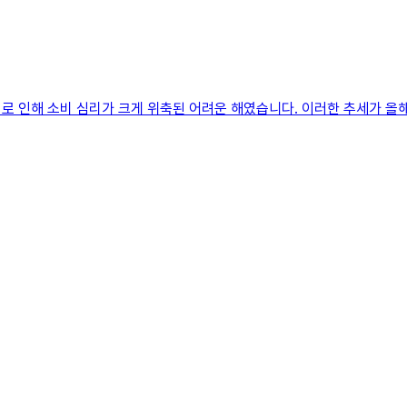
금리로 인해 소비 심리가 크게 위축된 어려운 해였습니다. 이러한 추세가 