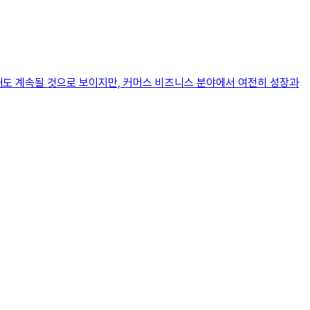
올해도 계속될 것으로 보이지만, 커머스 비즈니스 분야에서 여전히 성장과