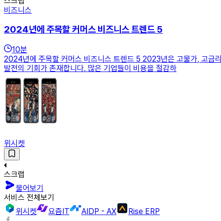
스크랩
비즈니스
2024년에 주목할 커머스 비즈니스 트렌드 5
10
분
2024년에 주목할 커머스 비즈니스 트렌드 5 2023년은 고물가, 고
발전의 기회가 존재합니다. 많은 기업들이 비용을 절감하
위시켓
스크랩
물어보기
서비스 전체보기
위시켓
요즘IT
AIDP - AX
Rise ERP