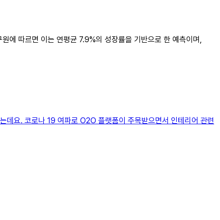
구원에 따르면 이는 연평균 7.9%의 성장률을 기반으로 한 예측이며,
하는데요. 코로나 19 여파로 O2O 플랫폼이 주목받으면서 인테리어 관련