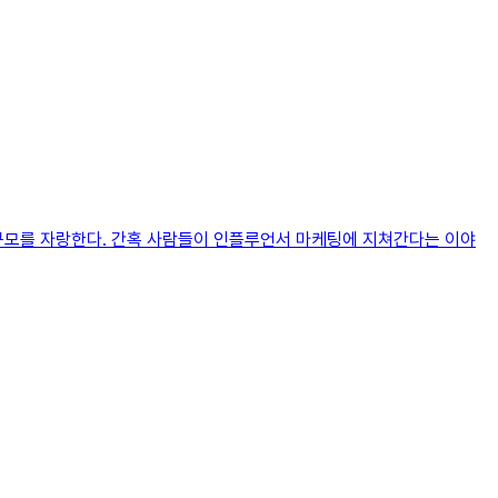
 원) 규모를 자랑한다. 간혹 사람들이 인플루언서 마케팅에 지쳐간다는 이야