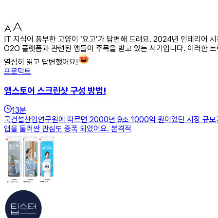
IT 지식이 풍부한 고양이 ‘요고’가 답변해 드려요. 2024년 인테리어
O2O 플랫폼과 관련된 앱들이 주목을 받고 있는 시기입니다. 이러한 
열심히 읽고 답변했어요!
프로덕트
앱스토어 스크린샷 구성 방법!
13
분
국건설산업연구원에 따르면 2000년 9조 1000억 원이었던 시장 규모가
앱을 둘러싼 관심도 증폭 되었어요. 본격적