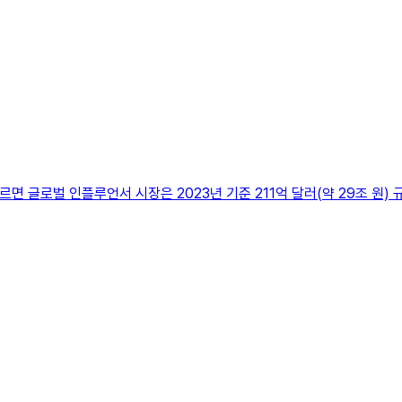
료에 따르면 글로벌 인플루언서 시장은 2023년 기준 211억 달러(약 29조