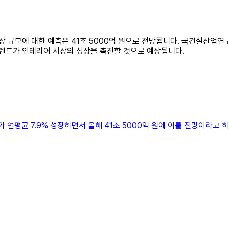
 시장 규모에 대한 예측은 41조 5000억 원으로 전망됩니다. 국건설산업연
트렌드가 인테리어 시장의 성장을 촉진할 것으로 예상됩니다.
 연평균 7.9% 성장하면서 올해 41조 5000억 원에 이를 전망이라고 