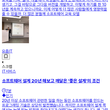
생기고, 그걸 바탕으로 그다음 버전을 개발하고, 이렇게 하기를 한 10
년을 계속하고 있으니까요. 이제 어떻게 더 많은 사람들에게 영향력을
줄 수 있을까, 더 많은 분들께 소프트웨어 교육 모델
요즘IT
스크랩
IT서비스
소프트웨어 설계 20년 해보고 깨달은 ‘좋은 설계’의 조건
7
분
인기
20년 이상 소프트웨어 관련한 일을 하는 동안 소프트웨어를 만드는
프로그래밍 기술은 상당히 발전했습니다. 하지만 소프트웨어 설계 쪽
에서는 눈에 띄는 발전을 찾아내기가 어렵다는 생각이 듭니다. 왜 그런