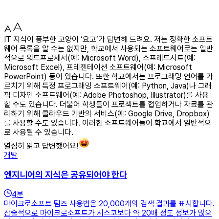
IT 지식이 풍부한 고양이 ‘요고’가 답변해 드려요. 저는 정확한 소프트
웨어 목록을 알 수는 없지만, 학교에서 사용되는 소프트웨어로는 일반
적으로 워드프로세서(예: Microsoft Word), 스프레드시트(예:
Microsoft Excel), 프레젠테이션 소프트웨어(예: Microsoft
PowerPoint) 등이 있습니다. 또한 학교에서는 프로그래밍 언어를 가
르치기 위해 특정 프로그래밍 소프트웨어(예: Python, Java)나 그래
픽 디자인 소프트웨어(예: Adobe Photoshop, Illustrator)를 사용
할 수도 있습니다. 더불어 학생들이 프로젝트를 협업하거나 자료를 관
리하기 위해 클라우드 기반의 서비스(예: Google Drive, Dropbox)
를 사용할 수도 있습니다. 이러한 소프트웨어들이 학교에서 일반적으
로 사용될 수 있습니다.
열심히 읽고 답변했어요!
개발
엔지니어의 지식은 공유되어야 한다
4
분
마이크로소프트 팀즈 사용법은 20,000개의 검색 결과를 표시합니다.
산술적으로 마이크로소프트가 시스코보다 약 20배 정도 정보가 많으