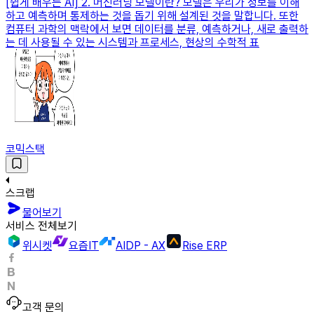
[쉽게 배우는 AI] 2. 머신러닝 모델이란? 모델은 우리가 정보를 이해
하고 예측하며 통제하는 것을 돕기 위해 설계된 것을 말합니다. 또한
컴퓨터 과학의 맥락에서 보면 데이터를 분류, 예측하거나, 새로 출력하
는 데 사용될 수 있는 시스템과 프로세스, 현상의 수학적 표
코믹스택
스크랩
물어보기
서비스 전체보기
위시켓
요즘IT
AIDP - AX
Rise ERP
고객 문의