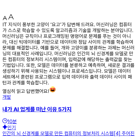
IT 지식이 풍부한 고양이 ‘요고’가 답변해 드려요. 머신러닝은 컴퓨터
가 스스로 학습할 수 있도록 알고리즘과 기술을 개발하는 분야입니다.
머신러닝은 규칙이나 프로그래밍된 명령어로 문제를 푸는 것이 아니
라, 대신 빅데이터를 기반으로 데이터와 정답 사이의 관계를 학습하여
문제를 해결합니다. 예를 들어, 개와 고양이를 분류하는 과제는 머신러
닝의 대표적인 사례입니다. 머신러닝은 인간의 뇌 신경계를 모델로 만
든 컴퓨터의 정보처리 시스템이며, 입력값에 해당하는 출력값을 찾는
기법입니다. 또한, 모델은 데이터를 분류하고 예측하며, 새로운 결과를
생성하기 위해 사용되는 시스템이나 프로세스입니다. 모델은 데이터
세트에서 훈련된 프로그램으로 입력 데이터와 출력 데이터 사이의 패
턴과 관계를 학습합니다.
열심히 읽고 답변했어요!
개발
내가 AI 업계를 떠난 이유 5가지
10
분
인기
인간의 뇌 신경계를 모델로 만든 컴퓨터의 정보처리 시스템[4] 주어진