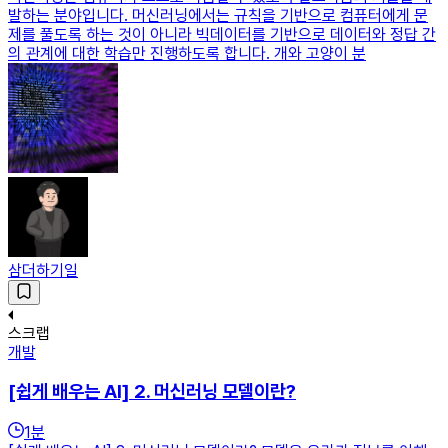
발하는 분야입니다. 머신러닝에서는 규칙을 기반으로 컴퓨터에게 문
제를 풀도록 하는 것이 아니라 빅데이터를 기반으로 데이터와 정답 간
의 관계에 대한 학습만 진행하도록 합니다. 개와 고양이 분
삼더하기일
스크랩
개발
[쉽게 배우는 AI] 2. 머신러닝 모델이란?
1
분