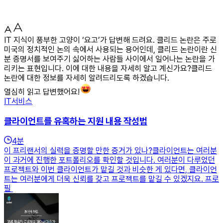
IT 지식이 풍부한 고양이 ‘요고’가 답변해 드려요. 클리드 논란은 주로
미국의 정치적인 논의 속에서 사용되는 용어인데, 클리드 논란이란 신
분 증명서를 보여주기 싫어하는 사람들 사이에서 일어나는 논란을 가
리키는 표현입니다. 이에 대한 내용을 자세히 알고 계신가요?클리드
논란에 대한 정보를 자세히 알려드리도록 하겠습니다.
열심히 읽고 답변했어요!
IT서비스
클라이언트를 유혹하는 지원 내용 작성법
4
분
이 프리랜서의 실력을 증명할 만한 증거가 있나?클라이언트는 여러분
이 과거에 진행한 포트폴리오를 확인할 것입니다. 여러분이 다루었던
프로젝트와 이번 클라이언트가 맡길 것과 비슷한 게 있다면, 클라이언
트는 여러분에게 더욱 신뢰를 갖고 프로젝트를 맡길 수 있겠지요. 프로
필