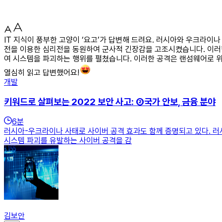
IT 지식이 풍부한 고양이 ‘요고’가 답변해 드려요. 러시아와 우크라
전을 이용한 심리전을 동원하여 군사적 긴장감을 고조시켰습니다. 이러
여 시스템을 파괴하는 행위를 펼쳤습니다. 이러한 공격은 랜섬웨어로 
열심히 읽고 답변했어요!
개발
키워드로 살펴보는 2022 보안 사고: ②국가 안보, 금융 분야
6
분
러시아-우크라이나 사태로 사이버 공격 효과도 함께 증명되고 있다. 러
시스템 파괴를 유발하는 사이버 공격을 감
김보안