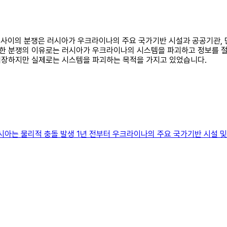
이나 사이의 분쟁은 러시아가 우크라이나의 주요 국가기반 시설과 공공기관,
한 분쟁의 이유로는 러시아가 우크라이나의 시스템을 파괴하고 정보를 절
위장하지만 실제로는 시스템을 파괴하는 목적을 가지고 있었습니다.
시아는 물리적 충돌 발생 1년 전부터 우크라이나의 주요 국가기반 시설 및