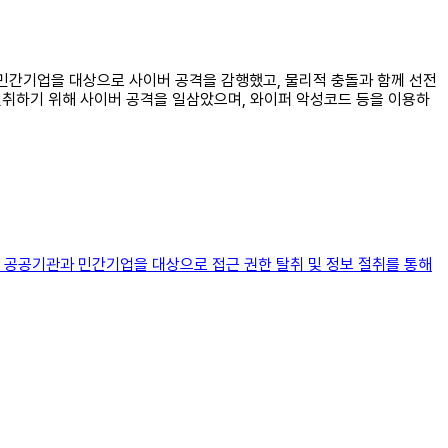
 민간기업을 대상으로 사이버 공격을 감행했고, 물리적 충돌과 함께 선전
취하기 위해 사이버 공격을 일삼았으며, 와이퍼 악성코드 등을 이용하
 공공기관과 민간기업을 대상으로 접근 권한 탈취 및 정보 절취를 통해