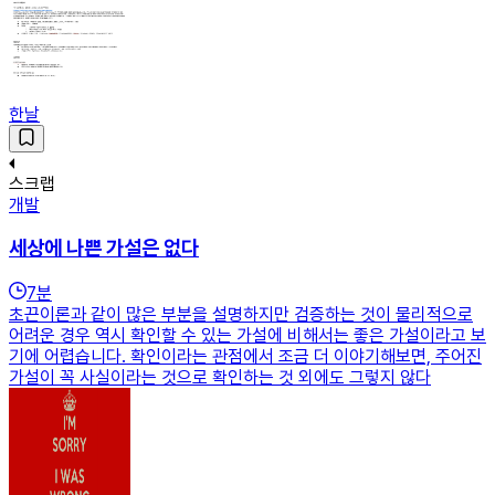
한날
스크랩
개발
세상에 나쁜 가설은 없다
7
분
초끈이론과 같이 많은 부분을 설명하지만 검증하는 것이 물리적으로
어려운 경우 역시 확인할 수 있는 가설에 비해서는 좋은 가설이라고 보
기에 어렵습니다. 확인이라는 관점에서 조금 더 이야기해보면, 주어진
가설이 꼭 사실이라는 것으로 확인하는 것 외에도 그렇지 않다