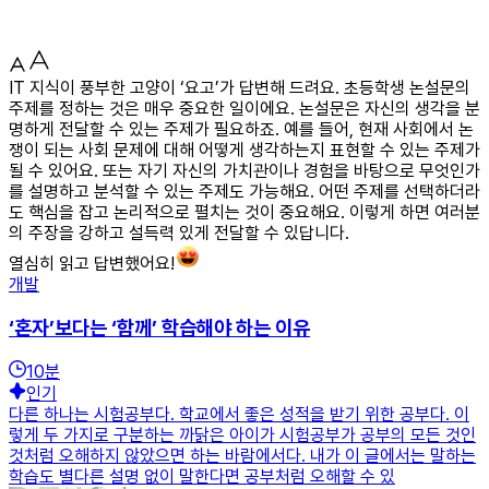
IT 지식이 풍부한 고양이 ‘요고’가 답변해 드려요. 초등학생 논설문의
주제를 정하는 것은 매우 중요한 일이에요. 논설문은 자신의 생각을 분
명하게 전달할 수 있는 주제가 필요하죠. 예를 들어, 현재 사회에서 논
쟁이 되는 사회 문제에 대해 어떻게 생각하는지 표현할 수 있는 주제가
될 수 있어요. 또는 자기 자신의 가치관이나 경험을 바탕으로 무엇인가
를 설명하고 분석할 수 있는 주제도 가능해요. 어떤 주제를 선택하더라
도 핵심을 잡고 논리적으로 펼치는 것이 중요해요. 이렇게 하면 여러분
의 주장을 강하고 설득력 있게 전달할 수 있답니다.
열심히 읽고 답변했어요!
개발
‘혼자’보다는 ‘함께’ 학습해야 하는 이유
10
분
인기
다른 하나는 시험공부다. 학교에서 좋은 성적을 받기 위한 공부다. 이
렇게 두 가지로 구분하는 까닭은 아이가 시험공부가 공부의 모든 것인
것처럼 오해하지 않았으면 하는 바람에서다. 내가 이 글에서는 말하는
학습도 별다른 설명 없이 말한다면 공부처럼 오해할 수 있