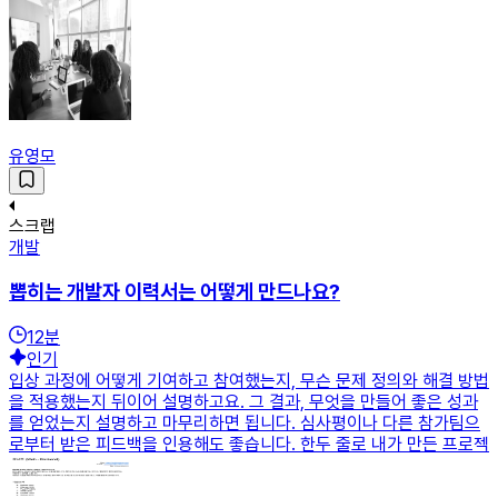
유영모
스크랩
개발
뽑히는 개발자 이력서는 어떻게 만드나요?
12
분
인기
입상 과정에 어떻게 기여하고 참여했는지, 무슨 문제 정의와 해결 방법
을 적용했는지 뒤이어 설명하고요. 그 결과, 무엇을 만들어 좋은 성과
를 얻었는지 설명하고 마무리하면 됩니다. 심사평이나 다른 참가팀으
로부터 받은 피드백을 인용해도 좋습니다. 한두 줄로 내가 만든 프로젝