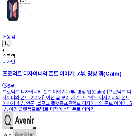
애옹킴
스크랩
디자인
프로덕트 디자이너의 폰트 이야기: 7부. 명상 앱(Calm)
6
분
프로덕트 디자이너의 폰트 이야기: 7부. 명상 앱(Calm) [프로덕트 디
자이너의 폰트 이야기] 이전 글 보러 가기 프로덕트 디자이너의 폰트
이야기 4부. 언론, 블로그 플랫폼프로덕트 디자이너의 폰트 이야기: 5
부. 여행 플랫폼프로덕트 디자이너의 폰트 이야기