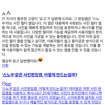
IT 지식이 풍부한 고양이 ‘요고’가 답변해 드려요. 그 편집앱은 '스노
우'라는 사진 필터 앱입니다. 이 앱은 대중에게 사랑받는 사진 필터 앱
중 하나로, 사진을 예쁘게 편집하여 자신을 표현하거나 메시지를 전달
하는 데 사용됩니다. 다양한 필터와 기능을 제공하여 사용자들이 창의
적으로 자신의 사진을 가공할 수 있는 플랫폼입니다. 만약 이와 같은
사진 필터 앱을 만들고 싶다면, 사용자들이 쉽고 흥미로운 방식으로 사
진을 편집할 수 있는 기능을 개발하는 것이 중요할 것입니다. 이를 통
해 사용자들이 쉽게 접근하고 즐길 수 있는 앱을 만들 수 있을 것입니
다.
열심히 읽고 답변했어요!
기획
'스노우'같은 사진편집앱, 어떻게 만드는걸까?
6
분
'스노우'같은 사진편집앱, 어떻게 만드는걸까? 여러분은 어떤 사진 편
집앱을 사용하고 계시나요? 21세기에는 사진이 온라인에서 커뮤니케
이션을 하기 위한 중요한 수단이 되었습니다. 스마트폰에 설치된 사진
편집앱으로 누구나 예술적인 방식으로 자신을 표현할 수 있게 되었으