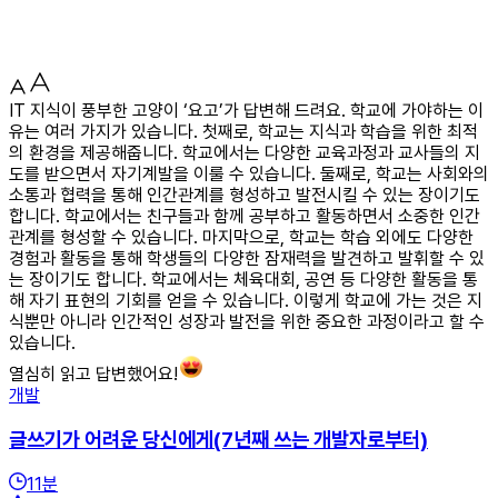
IT 지식이 풍부한 고양이 ‘요고’가 답변해 드려요. 학교에 가야하는 이
유는 여러 가지가 있습니다. 첫째로, 학교는 지식과 학습을 위한 최적
의 환경을 제공해줍니다. 학교에서는 다양한 교육과정과 교사들의 지
도를 받으면서 자기계발을 이룰 수 있습니다. 둘째로, 학교는 사회와의
소통과 협력을 통해 인간관계를 형성하고 발전시킬 수 있는 장이기도
합니다. 학교에서는 친구들과 함께 공부하고 활동하면서 소중한 인간
관계를 형성할 수 있습니다. 마지막으로, 학교는 학습 외에도 다양한
경험과 활동을 통해 학생들의 다양한 잠재력을 발견하고 발휘할 수 있
는 장이기도 합니다. 학교에서는 체육대회, 공연 등 다양한 활동을 통
해 자기 표현의 기회를 얻을 수 있습니다. 이렇게 학교에 가는 것은 지
식뿐만 아니라 인간적인 성장과 발전을 위한 중요한 과정이라고 할 수
있습니다.
열심히 읽고 답변했어요!
개발
글쓰기가 어려운 당신에게(7년째 쓰는 개발자로부터)
11
분