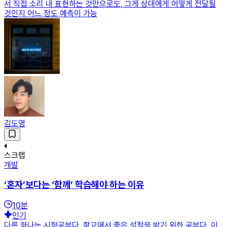
서 직접 소리 내 표현하는 것만으로도, 그게 상대에게 어떻게 전달될
것인지 어느 정도 예측이 가능
김도영
스크랩
개발
‘혼자’보다는 ‘함께’ 학습해야 하는 이유
10
분
인기
다른 하나는 시험공부다. 학교에서 좋은 성적을 받기 위한 공부다. 이