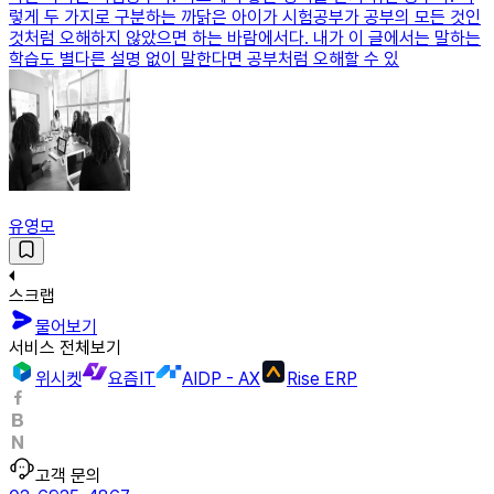
렇게 두 가지로 구분하는 까닭은 아이가 시험공부가 공부의 모든 것인
것처럼 오해하지 않았으면 하는 바람에서다. 내가 이 글에서는 말하는
학습도 별다른 설명 없이 말한다면 공부처럼 오해할 수 있
유영모
스크랩
물어보기
서비스 전체보기
위시켓
요즘IT
AIDP - AX
Rise ERP
고객 문의