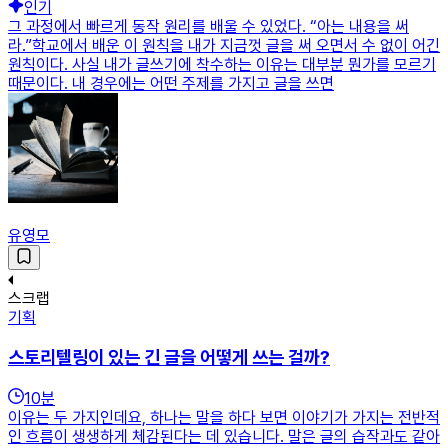
인기
그 과정에서 빠르게 동작 원리를 배울 수 있었다. “아는 내용을 써
라.”학교에서 배운 이 원칙을 내가 지금껏 글을 써 오면서 수 없이 어긴
원칙이다. 사실 내가 글쓰기에 착수하는 이유는 대부분 뭔가를 모르기
때문이다. 내 경우에는 어떤 주제를 가지고 글을 쓰면
유영모
스크랩
기획
스토리텔링이 있는 긴 글을 어떻게 쓰는 걸까?
10
분
이유는 두 가지인데요, 하나는 말을 하다 보면 이야기가 가지는 전반적
인 흐름이 생생하게 체감된다는 데 있습니다. 말은 글의 습작과도 같아