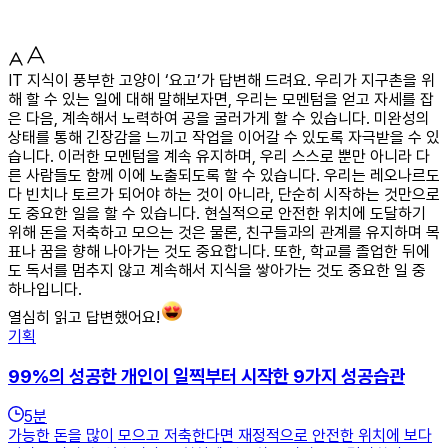
IT 지식이 풍부한 고양이 ‘요고’가 답변해 드려요. 우리가 지구촌을 위
해 할 수 있는 일에 대해 말해보자면, 우리는 모멘텀을 얻고 자세를 잡
은 다음, 계속해서 노력하여 공을 굴러가게 할 수 있습니다. 미완성의
상태를 통해 긴장감을 느끼고 작업을 이어갈 수 있도록 자극받을 수 있
습니다. 이러한 모멘텀을 계속 유지하며, 우리 스스로 뿐만 아니라 다
른 사람들도 함께 이에 노출되도록 할 수 있습니다. 우리는 레오나르도
다 빈치나 토르가 되어야 하는 것이 아니라, 단순히 시작하는 것만으로
도 중요한 일을 할 수 있습니다. 현실적으로 안전한 위치에 도달하기
위해 돈을 저축하고 모으는 것은 물론, 친구들과의 관계를 유지하며 목
표나 꿈을 향해 나아가는 것도 중요합니다. 또한, 학교를 졸업한 뒤에
도 독서를 멈추지 않고 계속해서 지식을 쌓아가는 것도 중요한 일 중
하나입니다.
열심히 읽고 답변했어요!
기획
99%의 성공한 개인이 일찍부터 시작한 9가지 성공습관
5
분
가능한 돈을 많이 모으고 저축한다면 재정적으로 안전한 위치에 보다