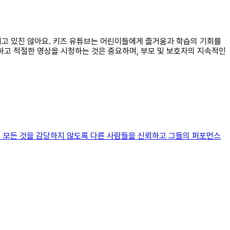
가지고 있진 않아요. 키즈 유튜브는 어린이들에게 즐거움과 학습의 기회를
하고 적절한 영상을 시청하는 것은 중요하며, 부모 및 보호자의 지속적인
자서 모든 것을 감당하지 않도록 다른 사람들을 신뢰하고 그들의 퍼포먼스