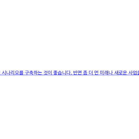
 시나리오를 구축하는 것이 좋습니다. 반면 좀 더 먼 미래나 새로운 사업