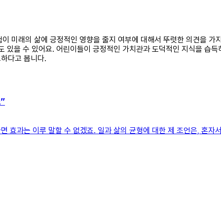
 경험이 미래의 삶에 긍정적인 영향을 줄지 여부에 대해서 뚜렷한 의견을 
면도 있을 수 있어요. 어린이들이 긍정적인 가치관과 도덕적인 지식을 습득
요하다고 봅니다.
”
 효과는 이루 말할 수 없겠죠. 일과 삶의 균형에 대한 제 조언은, 혼