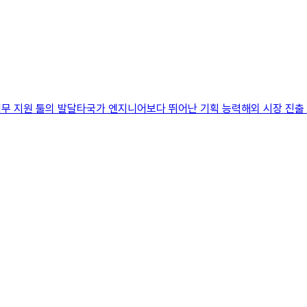
업무 지원 툴의 발달타국가 엔지니어보다 뛰어난 기획 능력해외 시장 진출