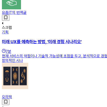
요즘IT의 번역글
스크랩
기획
미래 UX를 예측하는 방법, '미래 경험 시나리오'
7
분
현재 서비스의 약점이나 기술적 가능성에 초점을 두고, 분석적으로 경험
창의적인 시나
오의택