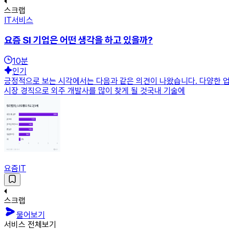
스크랩
IT서비스
요즘 SI 기업은 어떤 생각을 하고 있을까?
10
분
인기
긍정적으로 보는 시각에서는 다음과 같은 의견이 나왔습니다. 다양한 
시장 경직으로 외주 개발사를 많이 찾게 될 것국내 기술에
요즘IT
스크랩
물어보기
서비스 전체보기