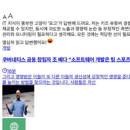
IT 지식이 풍부한 고양이 ‘요고’가 답변해 드려요. 저는 키즈 유튜버
제공할 수 있지만, 동시에 과도한 노출과 영향력 논란 등 부정적인 측
관리와 모니터링이 필요하다고 생각해요. 모든 것에는 적당한 선이 필
열심히 읽고 답변했어요!
개발
쿠버네티스 공동 창립자 조 베다 “소프트웨어 개발은 팀 스포츠
16
분
그리고 영향받은 이들이 또 다른 이들의 생산성에 긍정적인 영향을 준다면
를 높이는 방법을 찾으라는 것입니다. 사람들은 자신