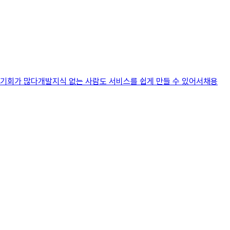
 기회가 많다개발지식 없는 사람도 서비스를 쉽게 만들 수 있어서채용