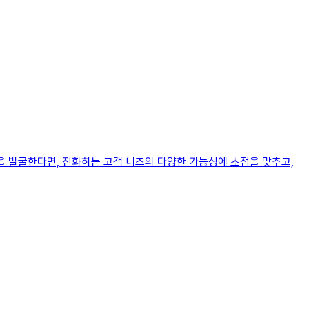
을 발굴한다면, 진화하는 고객 니즈의 다양한 가능성에 초점을 맞추고,