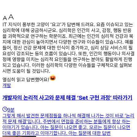
IT 지식이 풍부한 고양이 ‘요고’가 답변해 드려요. 요즘 이슈되고 있는
심리학에 대해 궁금하시군요. 심리학은 인간의 사고, 감정, 행동 반응
을 과학적으로 연구하는 학문이죠. 최근에는 인간의 심리적 건강과 복
지에 대한 관심이 높아지면서 다양한 연구와 이슈들이 있습니다. 예를
들어, 정신 건강 문제에 대한 인식이 증가하고, 심리 상담 서비스의 필
요성이 강조되는 등의 흐름이 있습니다. 또한, 인간의 행동이나 의사결
정에 영향을 미치는 심리적 요인들을 연구하는 분야도 활발하게 진행
되고 있습니다. 이러한 심리학의 다양한 이슈들을 구체적으로 살펴보
시면 도움이 될 것입니다.
열심히 읽고 답변했어요!
개발
개발자의 논리적 사고와 문제 해결 ‘Set 구현 과정’ 따라가기
9
분
그렇게 해서 발견한 문제점들을 하나씩 해결해 나가는 것이 바로 ‘논리
적 문제 해결’입니다. 주변에서 면접을 준비하는 분들에게 항상 하는
이야기가 있습니다. 아는 질문이 나오면 좋고, 모르는 질문이 나오면
더욱 좋은 기회라고 이야기합니다. 아는 질문에 대한 답변