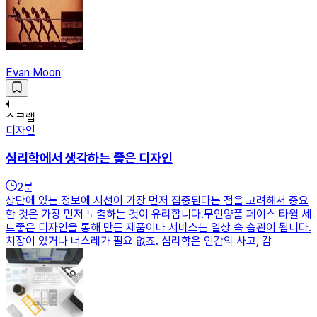
Evan Moon
스크랩
디자인
심리학에서 생각하는 좋은 디자인
2
분
상단에 있는 정보에 시선이 가장 먼저 집중된다는 점을 고려해서 중요
한 것은 가장 먼저 노출하는 것이 유리합니다.​무인양품 페이스 타월 세
트​좋은 디자인을 통해 만든 제품이나 서비스는 일상 속 습관이 됩니다.
치장이 있거나 너스레가 필요 없죠. 심리학은 인간의 사고, 감