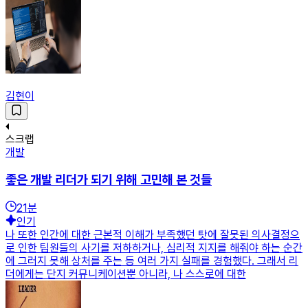
김현이
스크랩
개발
좋은 개발 리더가 되기 위해 고민해 본 것들
21
분
인기
나 또한 인간에 대한 근본적 이해가 부족했던 탓에 잘못된 의사결정으
로 인한 팀원들의 사기를 저하하거나, 심리적 지지를 해줘야 하는 순간
에 그러지 못해 상처를 주는 등 여러 가지 실패를 경험했다. 그래서 리
더에게는 단지 커뮤니케이션뿐 아니라, 나 스스로에 대한