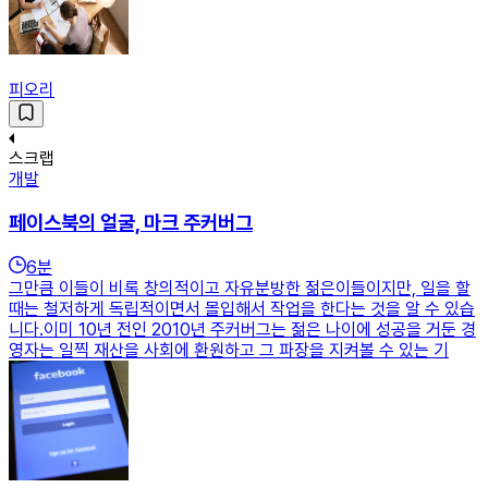
피오리
스크랩
개발
페이스북의 얼굴, 마크 주커버그
6
분
그만큼 이들이 비록 창의적이고 자유분방한 젊은이들이지만, 일을 할
때는 철저하게 독립적이면서 몰입해서 작업을 한다는 것을 알 수 있습
니다.이미 10년 전인 2010년 주커버그는 젊은 나이에 성공을 거둔 경
영자는 일찍 재산을 사회에 환원하고 그 파장을 지켜볼 수 있는 기