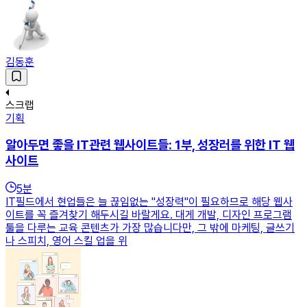
김동훈
스크랩
기획
알아두면 좋을 IT관련 웹사이트들: 1부, 성장러를 위한 IT 웹
사이트
5
분
IT필드에서 현업들은 늘 끊임없는 "성장력"이 필요하므로 해당 웹사
이트를 꼭 즐겨찾기 해두시길 바랄게요. 대게 개발, 디자인 프로그램
툴을 다루는 교육 콘텐츠가 가장 많습니다만, 그 밖에 마케팅, 글쓰기
나 스피치, 영어 스킬 업을 위