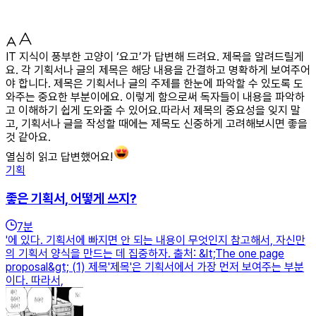
IT 지식이 풍부한 고양이 ‘요고’가 답변해 드려요. 제목을 알려드릴게
요. 각 기획서나 글의 제목은 해당 내용을 간결하고 명확하게 보여주어
야 합니다. 제목은 기획서나 글의 주제를 한눈에 파악할 수 있도록 도
와주는 중요한 부분이에요. 이렇게 함으로써 독자들이 내용을 파악하
고 이해하기 쉽게 도와줄 수 있어요.따라서 제목의 중요성을 잊지 말
고, 기획서나 글을 작성할 때에는 제목도 신중하게 고려해보시면 좋을
것 같아요.
열심히 읽고 답변했어요!
기획
좋은 기획서, 어떻게 쓰지?
7
분
'에 있다. 기획서에 빠지면 안 되는 내용이 무엇인지 참고해서, 자신만
의 기획서 양식을 만드는 데 집중하자. 출처: &lt;The one page
proposal&gt; (1) 제목'제목'은 기획서에서 가장 먼저 보여주는 부분
이다. 따라서,