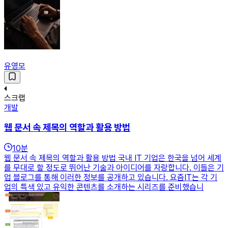
유영모
스크랩
개발
웹 문서 속 제목의 역할과 활용 방법
10
분
웹 문서 속 제목의 역할과 활용 방법 국내 IT 기업은 한국을 넘어 세계
를 무대로 할 정도로 뛰어난 기술과 아이디어를 자랑합니다. 이들은 기
업 블로그를 통해 이러한 정보를 공개하고 있습니다. 요즘IT는 각 기
업의 특색 있고 유익한 콘텐츠를 소개하는 시리즈를 준비했습니