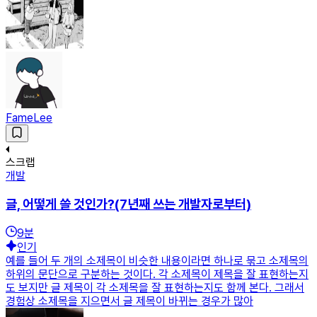
FameLee
스크랩
개발
글, 어떻게 쓸 것인가?(7년째 쓰는 개발자로부터)
9
분
인기
예를 들어 두 개의 소제목이 비슷한 내용이라면 하나로 묶고 소제목의
하위의 문단으로 구분하는 것이다. 각 소제목이 제목을 잘 표현하는지
도 보지만 글 제목이 각 소제목을 잘 표현하는지도 함께 본다. 그래서
경험상 소제목을 지으면서 글 제목이 바뀌는 경우가 많아