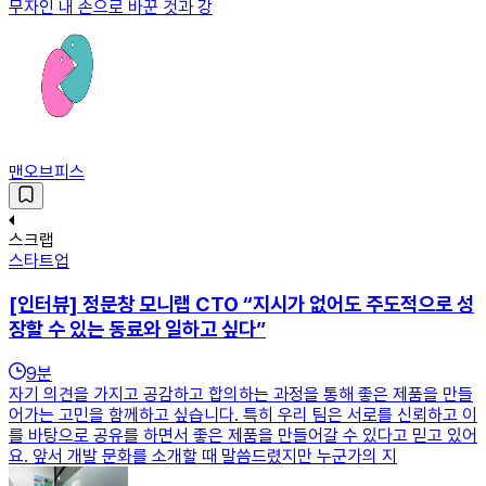
무자인 내 손으로 바꾼 것과 강
맨오브피스
스크랩
스타트업
[인터뷰] 정문창 모니랩 CTO “지시가 없어도 주도적으로 성
장할 수 있는 동료와 일하고 싶다”
9
분
자기 의견을 가지고 공감하고 합의하는 과정을 통해 좋은 제품을 만들
어가는 고민을 함께하고 싶습니다. 특히 우리 팀은 서로를 신뢰하고 이
를 바탕으로 공유를 하면서 좋은 제품을 만들어갈 수 있다고 믿고 있어
요. 앞서 개발 문화를 소개할 때 말씀드렸지만 누군가의 지