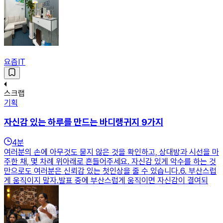
요즘IT
스크랩
기획
자신감 있는 하루를 만드는 바디랭귀지 9가지
4
분
여러분의 손에 아무것도 묻지 않은 것을 확인하고, 상대방과 시선을 마
주한 채, 몇 차례 위아래로 흔들어주세요. 자신감 있게 악수를 하는 것
만으로도 여러분은 신뢰감 있는 첫인상을 줄 수 있습니다.6. 부산스럽
게 움직이지 말자.발표 중에 부산스럽게 움직이면 자신감이 결여되