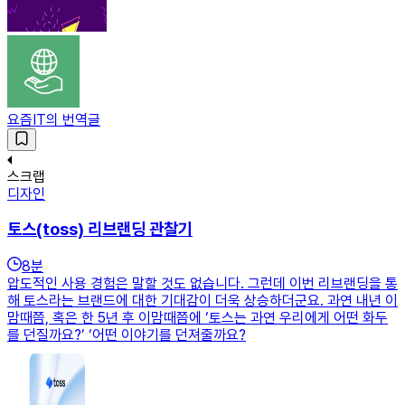
요즘IT의 번역글
스크랩
디자인
토스(toss) 리브랜딩 관찰기
8
분
압도적인 사용 경험은 말할 것도 없습니다. 그런데 이번 리브랜딩을 통
해 토스라는 브랜드에 대한 기대감이 더욱 상승하더군요. 과연 내년 이
맘때쯤, 혹은 한 5년 후 이맘때쯤에 ‘토스는 과연 우리에게 어떤 화두
를 던질까요?’ ‘어떤 이야기를 던져줄까요?