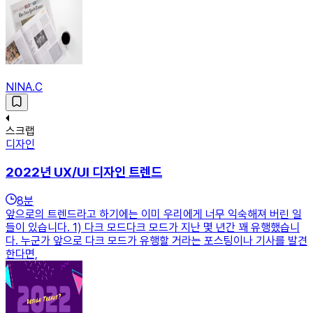
NINA.C
스크랩
디자인
2022년 UX/UI 디자인 트렌드
8
분
앞으로의 트렌드라고 하기에는 이미 우리에게 너무 익숙해져 버린 일
들이 있습니다. 1) 다크 모드다크 모드가 지난 몇 년간 꽤 유행했습니
다. 누군가 앞으로 다크 모드가 유행할 거라는 포스팅이나 기사를 발견
한다면,