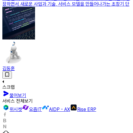
장하면서 새로운 사업과 기술, 서비스 모델을 만들어나가는 초창기 단
김동훈
스크랩
물어보기
서비스 전체보기
위시켓
요즘IT
AIDP - AX
Rise ERP