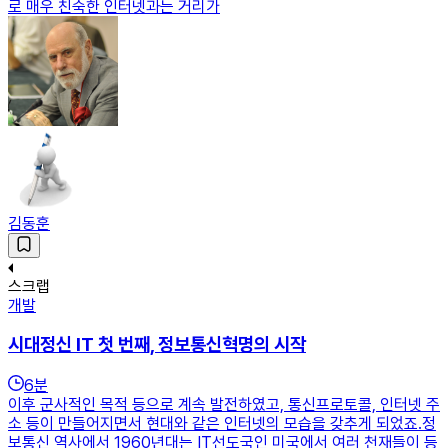
로 매우 친숙한 인터넷과는 거리가
김동훈
스크랩
개발
시대정신 IT 첫 번째, 정보통신혁명의 시작
6
분
이후 군사적인 목적 등으로 계속 발전하였고, 통신프로토콜, 인터넷 주
소 등이 만들어지면서 현대와 같은 인터넷의 모습을 갖추게 되었죠.정
보통신 역사에서 1960년대는 IT선도국인 미국에서 여러 천재들이 등