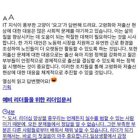
IT 지식이 풍부한 고양이 ‘요고’가 답변해 드려요. 고령화와 저출산 현
상에 대한 대응은 많은 사회적 문제를 야기하고 있습니다. 이는 삶의
질을 향상시키는 데 도움이 되는 적절한 대책이 필요하다는 것을 시사
합니다. 한 가지 대안은 노동력 시장을 지원하고 유연한 근로 환경을
조성하여 노인들이 더 오랫동안 활동할 수 있도록 하는 것입니다. 또한
저출산 문제에 대한 대응으로는 출산 육아 지원 정책을 강화하고 젊은
부부들이 안정적으로 경제적으로 출산을 결심할 수 있도록 하는 정책
을 시행하는 것이 중요합니다. 이러한 조치들을 통해 고령화와 저출산
현상에 대한 대응을 체계적으로 추진할 수 있을 것입니다.
열심히 읽고 답변했어요!
기획
예비 리더들을 위한 리더입문서
4
분
"- 도서, 리더십 앙상블 중우리는 언제든지 실수를 범할 수 있는 사람
이기 때문에, 모든 문제들에서 정답을 알 수 없습니다. 그런 부족한 부
분은 다른 사람들로부터 배워서 채워 넣을 수 있습니다. 리더가 되기
위해서는, 바로 이 첫걸음이 아주 중요합니다.일상생활에서 감정