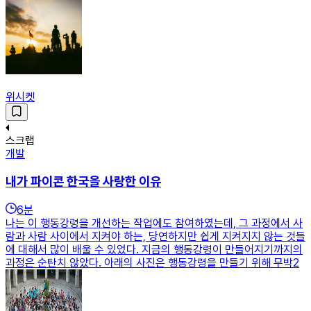
위시켓
스크랩
개발
내가 파이콘 한국을 사랑한 이유
6
분
나는 이 행동강령을 개선하는 작업에도 참여하였는데, 그 과정에서 사
람과 사람 사이에서 지켜야 하는, 당연하지만 쉽게 지켜지지 않는 것들
에 대해서 많이 배울 수 있었다. 지금의 행동강령이 만들어지기까지의
과정은 순탄치 않았다. 아래의 사진은 행동강령을 만들기 위해 무박2