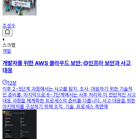
조성수
스크랩
개발
개발자를 위한 AWS 클라우드 보안: ③인프라 보안과 사고
대응
12
분
이후 2~5단계 과정에서는 사고를 탐지, 조사, 대응하기 위한 기술적
인 준비를, 마지막으로 6~7단계에서는 사후 처리와 이 전반적인 사고
대응 과정을 체계화한 프로세스의 준비를 다룹니다. 사고 대응을 위한
아키텍처를 구성하기 위해 조직, 기술, 프로세스 측면에