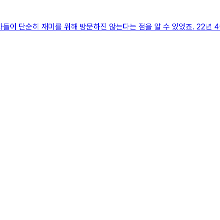
자들이 단순히 재미를 위해 방문하진 않는다는 점을 알 수 있었죠. 22년 4월