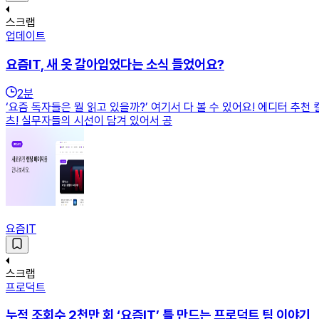
스크랩
업데이트
요즘IT, 새 옷 갈아입었다는 소식 들었어요?
2
분
‘요즘 독자들은 뭘 읽고 있을까?’ 여기서 다 볼 수 있어요! 에디터 추천
츠! 실무자들의 시선이 담겨 있어서 공
요즘IT
스크랩
프로덕트
누적 조회수 2천만 회 ‘요즘IT’ 틀 만드는 프로덕트 팀 이야기