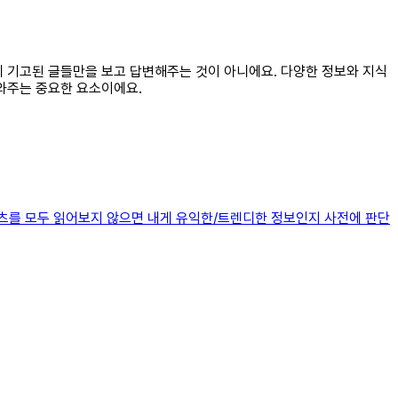
내에 기고된 글들만을 보고 답변해주는 것이 아니에요. 다양한 정보와 지식
도와주는 중요한 요소이에요.
 콘텐츠를 모두 읽어보지 않으면 내게 유익한/트렌디한 정보인지 사전에 판단