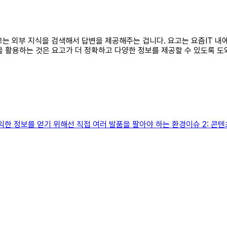
 요고는 외부 지식을 검색해서 답변을 제공해주는 겁니다. 요고는 요즘IT 
을 활용하는 것은 요고가 더 정확하고 다양한 정보를 제공할 수 있도록 
 유익한 정보를 얻기 위해선 직접 여러 발품을 팔아야 하는 환경이슈 2: