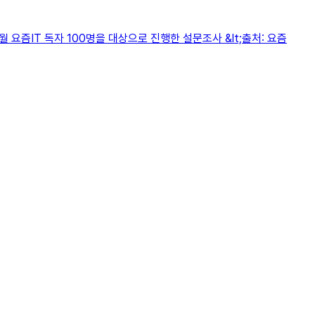
 요즘IT 독자 100명을 대상으로 진행한 설문조사 &lt;출처: 요즘