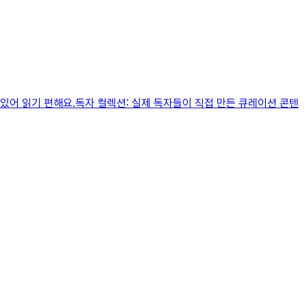
어 있어 읽기 편해요.독자 컬렉션: 실제 독자들이 직접 만든 큐레이션 콘텐