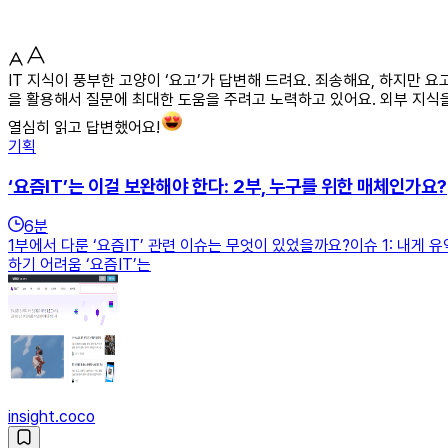
IT 지식이 풍부한 고양이 ‘요고’가 답변해 드려요. 죄송해요, 하지만
을 활용해서 질문에 최대한 도움을 주려고 노력하고 있어요. 외부 지식
열심히 읽고 답변했어요!
기획
‘요즘IT’는 이걸 보완해야 한다: 2부, 누구를 위한 매체인가요?
6
분
1부에서 다룬 ‘요즘IT’ 관련 이슈는 무엇이 있었을까요?이슈 1: 내게
하기 어려움 ‘요즘IT’는
insight.coco