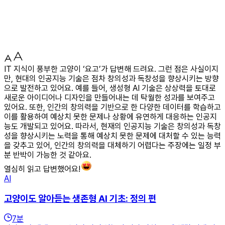
IT 지식이 풍부한 고양이 ‘요고’가 답변해 드려요. 그런 점은 사실이지
만, 현대의 인공지능 기술은 점차 창의성과 독창성을 향상시키는 방향
으로 발전하고 있어요. 예를 들어, 생성형 AI 기술은 상상력을 토대로
새로운 아이디어나 디자인을 만들어내는 데 탁월한 성과를 보여주고
있어요. 또한, 인간의 창의력을 기반으로 한 다양한 데이터를 학습하고
이를 활용하여 예상치 못한 문제나 상황에 유연하게 대응하는 인공지
능도 개발되고 있어요. 따라서, 현재의 인공지능 기술은 창의성과 독창
성을 향상시키는 노력을 통해 예상치 못한 문제에 대처할 수 있는 능력
을 갖추고 있어, 인간의 창의력을 대체하기 어렵다는 주장에는 일정 부
분 반박이 가능한 것 같아요.
열심히 읽고 답변했어요!
AI
고양이도 알아듣는 생존형 AI 기초: 정의 편
7
분