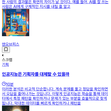
한 사람의 결과물은 확연히 차이가 날 것이다. 예를 들어, AI를 잘 쓰는
사람은 AI에게 구체적인 지시를 내릴 줄 알고
맨오브피스
스크랩
기획
인공지능은 기획자를 대체할 수 있을까
10
분
이러한 분석은 비교적 단순합니다. 계속 문제를 풀고 정답을 확인하면
서 오답을 줄여나가는 것입니다. 이렇게 인공지능은 학습을 통해 데이
터에서 특정 패턴을 확인하거나 문제가 있는 부분을 효율적으로 찾게
됩니다. 막대한 데이터를 빠르게 확인하거나 패턴을