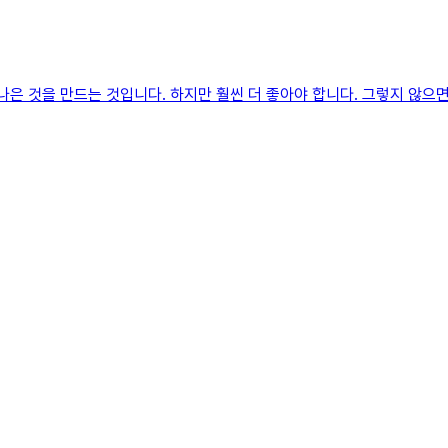
나은 것을 만드는 것입니다. 하지만 훨씬 더 좋아야 합니다. 그렇지 않으