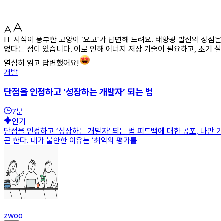
IT 지식이 풍부한 고양이 ‘요고’가 답변해 드려요. 태양광 발전의 장
없다는 점이 있습니다. 이로 인해 에너지 저장 기술이 필요하고, 초기 
열심히 읽고 답변했어요!
개발
단점을 인정하고 ‘성장하는 개발자’ 되는 법
7
분
인기
단점을 인정하고 ‘성장하는 개발자’ 되는 법 피드백에 대한 공포, 나만
곤 한다. 내가 불안한 이유는 ‘최악의 평가를
zwoo