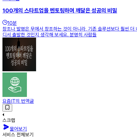
100개의 스타트업을 멘토링하며 깨달은 성공의 비밀
10
분
창조나 발명은 무에서 창조하는 것이 아니라, 기존 솔루션보다 훨씬 더 
디서 출발한 것인지 생각해 보세요. 분명히 사람들
요즘IT의 번역글
스크랩
물어보기
서비스 전체보기