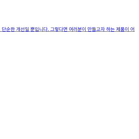
면 단순한 개선일 뿐입니다. 그렇다면 여러분이 만들고자 하는 제품이 어