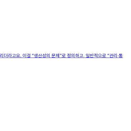
버리더라고요. 이걸 “생산성의 문제”로 정의하고, 일반적으로 “관리∙통