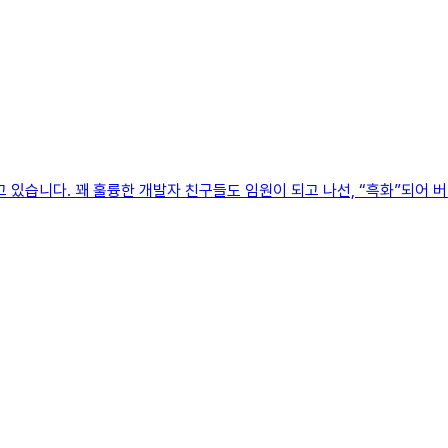
 있습니다. 꽤 훌륭한 개발자 친구들도 임원이 되고 나선, “흑화”되어 