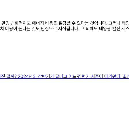
점은 환경 친화적이고 에너지 비용을 절감할 수 있다는 것입니다. 그러나 
설치 비용이 높다는 것도 단점으로 지적됩니다. 그 외에도 태양광 발전 
 가진 걸까? 2024년의 상반기가 끝나고 어느덧 평가 시즌이 다가왔다.